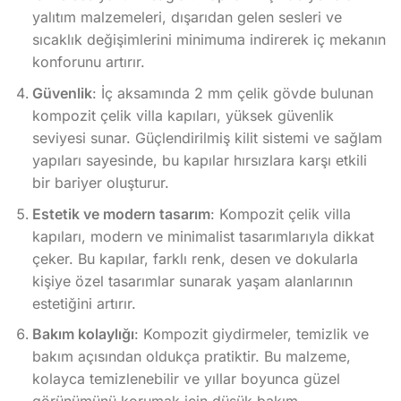
yalıtım malzemeleri, dışarıdan gelen sesleri ve
sıcaklık değişimlerini minimuma indirerek iç mekanın
konforunu artırır.
Güvenlik
: İç aksamında 2 mm çelik gövde bulunan
kompozit çelik villa kapıları, yüksek güvenlik
seviyesi sunar. Güçlendirilmiş kilit sistemi ve sağlam
yapıları sayesinde, bu kapılar hırsızlara karşı etkili
bir bariyer oluşturur.
Estetik ve modern tasarım
: Kompozit çelik villa
kapıları, modern ve minimalist tasarımlarıyla dikkat
çeker. Bu kapılar, farklı renk, desen ve dokularla
kişiye özel tasarımlar sunarak yaşam alanlarının
estetiğini artırır.
Bakım kolaylığı
: Kompozit giydirmeler, temizlik ve
bakım açısından oldukça pratiktir. Bu malzeme,
kolayca temizlenebilir ve yıllar boyunca güzel