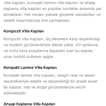
villa kapıları, kompakt lamine villa kapıları ve ahşap
kaplama villa kapıları en popüler modeller arasında yer
almaktadır. Her model, yüksek güvenlik standartları ve
estetik tasarımlarıyla öne çıkmaktadır.
Kompozit Villa Kapıları
Kompozit villa kapıları, dış etkenlere karşı dayanıklılığı
ve modern görünümleriyle dikkat çeker. UV ışınlarına
ve zorlu hava koşullarına dayanıklı olan bu kapılar,
uzun ömürlü kullanım sağlar.
Kompakt Lamine Villa Kapıları
Kompakt lamine villa kapıları, zengin renk ve desen
seçenekleriyle estetik ve dayanıklılığı bir arada sunar.
Bu kapılar, mat ve doğal görünümleriyle tercih
edilmektedir.
Ahşap Kaplama Villa Kapıları