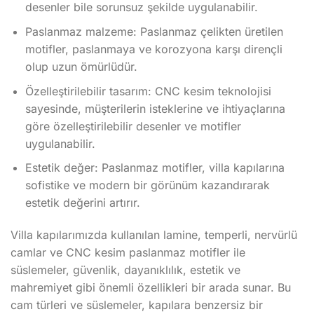
desenler bile sorunsuz şekilde uygulanabilir.
Paslanmaz malzeme: Paslanmaz çelikten üretilen
motifler, paslanmaya ve korozyona karşı dirençli
olup uzun ömürlüdür.
Özelleştirilebilir tasarım: CNC kesim teknolojisi
sayesinde, müşterilerin isteklerine ve ihtiyaçlarına
göre özelleştirilebilir desenler ve motifler
uygulanabilir.
Estetik değer: Paslanmaz motifler, villa kapılarına
sofistike ve modern bir görünüm kazandırarak
estetik değerini artırır.
Villa kapılarımızda kullanılan lamine, temperli, nervürlü
camlar ve CNC kesim paslanmaz motifler ile
süslemeler, güvenlik, dayanıklılık, estetik ve
mahremiyet gibi önemli özellikleri bir arada sunar. Bu
cam türleri ve süslemeler, kapılara benzersiz bir