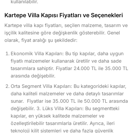
kullanılabilir.
Kartepe Villa Kapısı Fiyatları ve Seçenekleri
Kartepe villa kapı fiyatları, seçilen malzeme, tasarım ve
işçilik kalitesine göre değişkenlik gösterebilir. Genel
olarak, fiyat aralığı şu şekildedir:
Ekonomik Villa Kapıları: Bu tip kapılar, daha uygun
fiyatlı malzemeler kullanarak üretilir ve daha sade
tasarımlara sahiptir. Fiyatlar 24.000 TL ile 35.000 TL
arasında değişebilir.
Orta Segment Villa Kapıları: Bu kategorideki kapılar,
daha kaliteli malzemeler ve daha detaylı tasarımlar
sunar. Fiyatlar ise 35.000 TL ile 50.000 TL arasında
değişebilir. 3. Lüks Villa Kapıları: Bu segmentteki
kapılar, en yüksek kalitede malzemeler ve
özelleştirilebilir tasarımlarla üretilir. Ayrıca, ileri
teknoloji kilit sistemleri ve daha fazla güvenlik