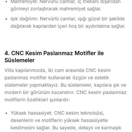
Mahremiyet: Nervürlü camlar, iç mekanı dışarıdan
görmeyi zorlaştırarak mahremiyet sağlar.
Işık dağılımı: Nervürlü camlar, ışığı güzel bir şekilde
dağıtarak kapılardan içeri hoş bir aydınlatma sağlar.
4. CNC Kesim Paslanmaz Motifler ile
Süslemeler
Villa kapılarımızda, iki cam arasında CNC kesim
paslanmaz motifler kullanarak özgün ve estetik
süslemeler yapmaktayız. Bu süslemeler, kapılara şık ve
modern bir görünüm kazandırır. CNC kesim paslanmaz
motiflerin özellikleri şunlardır:
Yüksek hassasiyet: CNC kesim teknolojisi,
desenlerin ve motiflerin yüksek hassasiyetle
kesilmesini sağlar. Bu sayede, detaylı ve karmaşık