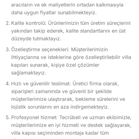
aracıların ve ek maliyetlerin ortadan kalkmasıyla
daha uygun fiyatlar sunabilmekteyiz.
Kalite kontrolü: Ürünlerimizin tüm üretim süreçlerini
yakından takip ederek, kalite standartlarını en üst
düzeyde tutmaktayız.
Özelleştirme seçenekleri: Müşterilerimizin
ihtiyaçlarına ve isteklerine göre özelleştirilebilir villa
kapıları sunarak, kişiye özel çözümler
sağlamaktayız.
Hızlı ve güvenilir teslimat: Üretici firma olarak,
siparişleri zamanında ve güvenli bir şekilde
müşterilerimize ulaştırarak, bekleme sürelerini ve
lojistik sorunlarını en aza indirgemekteyiz.
Profesyonel hizmet: Tecrübeli ve uzman ekibimizle,
müşterilerimize en iyi hizmeti ve destek sağlayarak,
villa kapısı seçiminden montaja kadar tüm