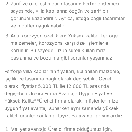
Zarif ve özelleştirilebilir tasarım: Ferforje işlemesi
sayesinde, villa kapılarına özgün ve zarif bir
görünüm kazandırılır. Ayrıca, isteğe bağlı tasarımlar
ve motifler uygulanabilir.
Anti-korozyon özellikleri: Yüksek kaliteli ferforje
malzemeler, korozyona karşı özel işlemlerle
korunur. Bu sayede, uzun süreli kullanımda
paslanma ve bozulma gibi sorunlar yaşanmaz.
Ferforje villa kapılarının fiyatları, kullanılan malzeme,
işçilik ve tasarıma bağlı olarak değişebilir. Genel
olarak, fiyatlar 5.000 TL ile 12.000 TL arasında
değişebilir.Üretici Firma Avantajı: Uygun Fiyat ve
Yüksek Kalite**Üretici firma olarak, müşterilerimize
uygun fiyat avantajı sunarken aynı zamanda yüksek
kaliteli ürünler sağlamaktayız. Bu avantajlar şunlardır:
Maliyet avantajı: Üretici firma olduğumuz için,