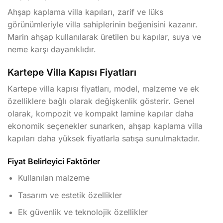
Ahşap kaplama villa kapıları, zarif ve lüks
görünümleriyle villa sahiplerinin beğenisini kazanır.
Marin ahşap kullanılarak üretilen bu kapılar, suya ve
neme karşı dayanıklıdır.
Kartepe Villa Kapısı Fiyatları
Kartepe villa kapısı fiyatları, model, malzeme ve ek
özelliklere bağlı olarak değişkenlik gösterir. Genel
olarak, kompozit ve kompakt lamine kapılar daha
ekonomik seçenekler sunarken, ahşap kaplama villa
kapıları daha yüksek fiyatlarla satışa sunulmaktadır.
Fiyat Belirleyici Faktörler
Kullanılan malzeme
Tasarım ve estetik özellikler
Ek güvenlik ve teknolojik özellikler