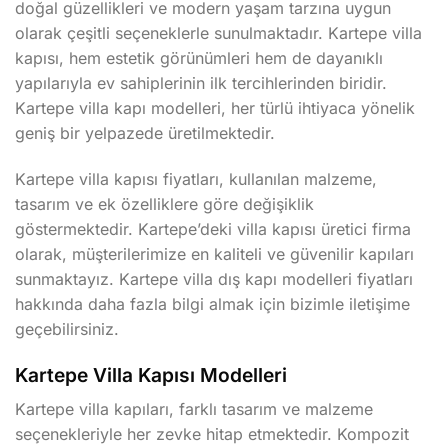
doğal güzellikleri ve modern yaşam tarzına uygun
olarak çeşitli seçeneklerle sunulmaktadır. Kartepe villa
kapısı, hem estetik görünümleri hem de dayanıklı
yapılarıyla ev sahiplerinin ilk tercihlerinden biridir.
Kartepe villa kapı modelleri, her türlü ihtiyaca yönelik
geniş bir yelpazede üretilmektedir.
Kartepe villa kapısı fiyatları, kullanılan malzeme,
tasarım ve ek özelliklere göre değişiklik
göstermektedir. Kartepe’deki villa kapısı üretici firma
olarak, müşterilerimize en kaliteli ve güvenilir kapıları
sunmaktayız. Kartepe villa dış kapı modelleri fiyatları
hakkında daha fazla bilgi almak için bizimle iletişime
geçebilirsiniz.
Kartepe Villa Kapısı Modelleri
Kartepe villa kapıları, farklı tasarım ve malzeme
seçenekleriyle her zevke hitap etmektedir. Kompozit