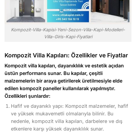
Kompozit-Villa-Kapisi-Yeni-Sezon-Villa-Kapi-Modelleri-
Villa-Giris-Kapi-Fiyatlari
Kompozit Villa Kapıları: Özellikler ve Fiyatlar
Kompozit villa kapıları, dayanıklılık ve estetik açıdan
üstün performans sunar. Bu kapılar, çeşitli
malzemelerin bir araya getirilerek üretilmesiyle elde
edilen kompozit paneller kullanılarak yapılmıştır.
Özellikleri şunlardır:
Hafif ve dayanıklı yapı: Kompozit malzemeler, hafif
ve yüksek mukavemetli olmalarıyla bilinir. Bu
nedenle, kompozit villa kapıları, darbelere ve dış
etkenlere karşı yüksek dayanıklılık sunar.