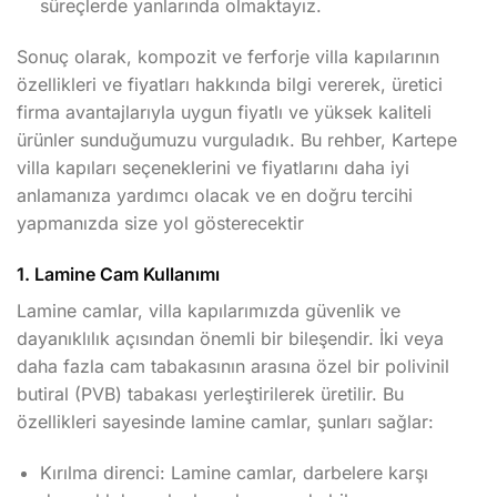
süreçlerde yanlarında olmaktayız.
Sonuç olarak, kompozit ve ferforje villa kapılarının
özellikleri ve fiyatları hakkında bilgi vererek, üretici
firma avantajlarıyla uygun fiyatlı ve yüksek kaliteli
ürünler sunduğumuzu vurguladık. Bu rehber, Kartepe
villa kapıları seçeneklerini ve fiyatlarını daha iyi
anlamanıza yardımcı olacak ve en doğru tercihi
yapmanızda size yol gösterecektir
1. Lamine Cam Kullanımı
Lamine camlar, villa kapılarımızda güvenlik ve
dayanıklılık açısından önemli bir bileşendir. İki veya
daha fazla cam tabakasının arasına özel bir polivinil
butiral (PVB) tabakası yerleştirilerek üretilir. Bu
özellikleri sayesinde lamine camlar, şunları sağlar:
Kırılma direnci: Lamine camlar, darbelere karşı