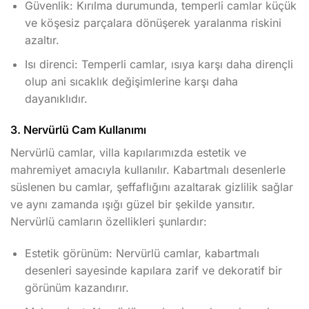
Güvenlik: Kırılma durumunda, temperli camlar küçük
ve köşesiz parçalara dönüşerek yaralanma riskini
azaltır.
Isı direnci: Temperli camlar, ısıya karşı daha dirençli
olup ani sıcaklık değişimlerine karşı daha
dayanıklıdır.
3. Nervürlü Cam Kullanımı
Nervürlü camlar, villa kapılarımızda estetik ve
mahremiyet amacıyla kullanılır. Kabartmalı desenlerle
süslenen bu camlar, şeffaflığını azaltarak gizlilik sağlar
ve aynı zamanda ışığı güzel bir şekilde yansıtır.
Nervürlü camların özellikleri şunlardır:
Estetik görünüm: Nervürlü camlar, kabartmalı
desenleri sayesinde kapılara zarif ve dekoratif bir
görünüm kazandırır.