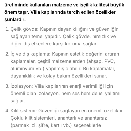
üretiminde kullanılan malzeme ve işçilik kalitesi büyük
önem taşır. Villa kapılarında tercih edilen özellikler
şunlardır:
Çelik gövde: Kapının dayanıklılığını ve güvenliğini
sağlayan temel yapıdır. Çelik gövde, hırsızlık ve
diğer dış etkenlere karşı koruma sağlar.
İç ve dış kaplama: Kapının estetik değerini artıran
kaplamalar, çeşitli malzemelerden (ahşap, PVC,
alüminyum vb.) yapılmış olabilir. Bu kaplamalar,
dayanıklılık ve kolay bakım özellikleri sunar.
İzolasyon: Villa kapılarının enerji verimliliği için
önemli olan izolasyon, hem ses hem de ısı yalıtımı
sağlar.
Kilit sistemi: Güvenliği sağlayan en önemli özelliktir.
Çoklu kilit sistemleri, anahtarlı ve anahtarsız
(parmak izi, şifre, kartlı vb.) seçeneklerle