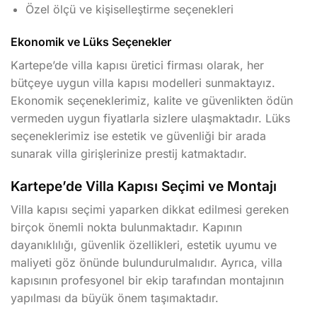
Özel ölçü ve kişiselleştirme seçenekleri
Ekonomik ve Lüks Seçenekler
Kartepe’de villa kapısı üretici firması olarak, her
bütçeye uygun villa kapısı modelleri sunmaktayız.
Ekonomik seçeneklerimiz, kalite ve güvenlikten ödün
vermeden uygun fiyatlarla sizlere ulaşmaktadır. Lüks
seçeneklerimiz ise estetik ve güvenliği bir arada
sunarak villa girişlerinize prestij katmaktadır.
Kartepe’de Villa Kapısı Seçimi ve Montajı
Villa kapısı seçimi yaparken dikkat edilmesi gereken
birçok önemli nokta bulunmaktadır. Kapının
dayanıklılığı, güvenlik özellikleri, estetik uyumu ve
maliyeti göz önünde bulundurulmalıdır. Ayrıca, villa
kapısının profesyonel bir ekip tarafından montajının
yapılması da büyük önem taşımaktadır.