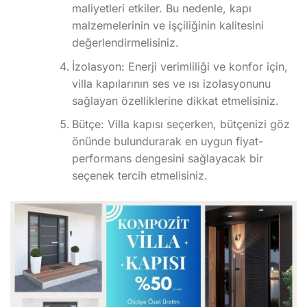
maliyetleri etkiler. Bu nedenle, kapı
malzemelerinin ve işçiliğinin kalitesini
değerlendirmelisiniz.
İzolasyon: Enerji verimliliği ve konfor için,
villa kapılarının ses ve ısı izolasyonunu
sağlayan özelliklerine dikkat etmelisiniz.
Bütçe: Villa kapısı seçerken, bütçenizi göz
önünde bulundurarak en uygun fiyat-
performans dengesini sağlayacak bir
seçenek tercih etmelisiniz.