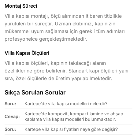
Montaj Süreci
Villa kapısı montajı, ölçü alımından itibaren titizlikle
yürütülen bir süreçtir. Uzman ekibimiz, kapınızın
mükemmel uyum sağlaması için gerekli tüm adımları
profesyonelce gerçekleştirmektedir.
Villa Kapısı Ölçüleri
Villa kapısı ölçüleri, kapının takılacağı alanın
özelliklerine göre belirlenir. Standart kapı ölçüleri yanı
sıra, özel ölçülerle de üretim yapılabilmektedir.
Sıkça Sorulan Sorular
Soru:
Kartepe’de villa kapısı modelleri nelerdir?
Kartepe’de kompozit, kompakt lamine ve ahşap
Cevap:
kaplama villa kapısı modelleri bulunmaktadır.
Soru:
Kartepe villa kapısı fiyatları neye göre değişir?