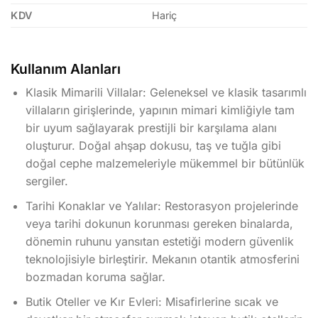
KDV
Hariç
Kullanım Alanları
Klasik Mimarili Villalar: Geleneksel ve klasik tasarımlı
villaların girişlerinde, yapının mimari kimliğiyle tam
bir uyum sağlayarak prestijli bir karşılama alanı
oluşturur. Doğal ahşap dokusu, taş ve tuğla gibi
doğal cephe malzemeleriyle mükemmel bir bütünlük
sergiler.
Tarihi Konaklar ve Yalılar: Restorasyon projelerinde
veya tarihi dokunun korunması gereken binalarda,
dönemin ruhunu yansıtan estetiği modern güvenlik
teknolojisiyle birleştirir. Mekanın otantik atmosferini
bozmadan koruma sağlar.
Butik Oteller ve Kır Evleri: Misafirlerine sıcak ve