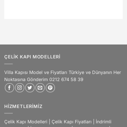
ÇELIK KAPI MODELLERI
Villa Kapısı Model ve Fiyatları Türkiye ve Dünyanın Her
Noktasına Gönderim 0212 674 58 39
HIZMETLERIMIZ
Çelik Kapı Modelleri
|
Çelik Kapı Fiyatları
|
İndrimli