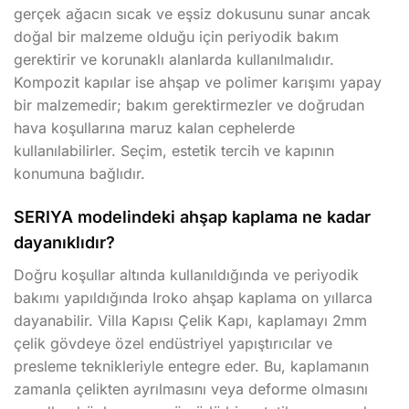
gerçek ağacın sıcak ve eşsiz dokusunu sunar ancak
doğal bir malzeme olduğu için periyodik bakım
gerektirir ve korunaklı alanlarda kullanılmalıdır.
Kompozit kapılar ise ahşap ve polimer karışımı yapay
bir malzemedir; bakım gerektirmezler ve doğrudan
hava koşullarına maruz kalan cephelerde
kullanılabilirler. Seçim, estetik tercih ve kapının
konumuna bağlıdır.
SERIYA modelindeki ahşap kaplama ne kadar
dayanıklıdır?
Doğru koşullar altında kullanıldığında ve periyodik
bakımı yapıldığında Iroko ahşap kaplama on yıllarca
dayanabilir. Villa Kapısı Çelik Kapı, kaplamayı 2mm
çelik gövdeye özel endüstriyel yapıştırıcılar ve
presleme teknikleriyle entegre eder. Bu, kaplamanın
zamanla çelikten ayrılmasını veya deforme olmasını