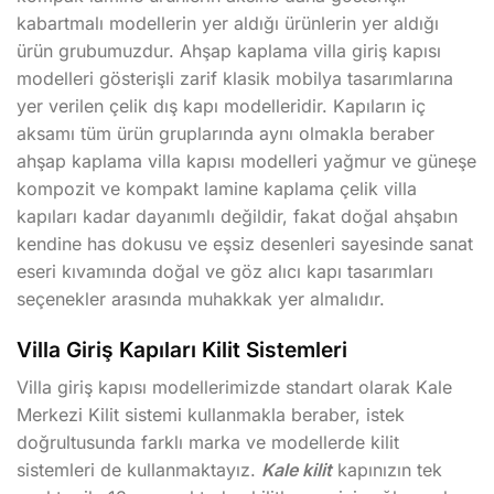
kabartmalı modellerin yer aldığı ürünlerin yer aldığı
ürün grubumuzdur. Ahşap kaplama villa giriş kapısı
modelleri gösterişli zarif klasik mobilya tasarımlarına
yer verilen çelik dış kapı modelleridir. Kapıların iç
aksamı tüm ürün gruplarında aynı olmakla beraber
ahşap kaplama villa kapısı modelleri yağmur ve güneşe
kompozit ve kompakt lamine kaplama çelik villa
kapıları kadar dayanımlı değildir, fakat doğal ahşabın
kendine has dokusu ve eşsiz desenleri sayesinde sanat
eseri kıvamında doğal ve göz alıcı kapı tasarımları
seçenekler arasında muhakkak yer almalıdır.
Villa Giriş Kapıları Kilit Sistemleri
Villa giriş kapısı modellerimizde standart olarak Kale
Merkezi Kilit sistemi kullanmakla beraber, istek
doğrultusunda farklı marka ve modellerde kilit
sistemleri de kullanmaktayız.
Kale kilit
kapınızın tek