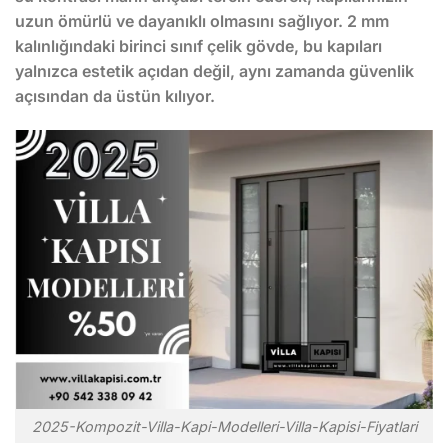
uzun ömürlü ve dayanıklı olmasını sağlıyor. 2 mm
kalınlığındaki birinci sınıf çelik gövde, bu kapıları
yalnızca estetik açıdan değil, aynı zamanda güvenlik
açısından da üstün kılıyor.
2025-Kompozit-Villa-Kapi-Modelleri-Villa-Kapisi-Fiyatlari