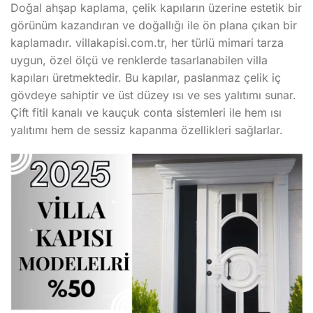
Doğal ahşap kaplama, çelik kapıların üzerine estetik bir
görünüm kazandıran ve doğallığı ile ön plana çıkan bir
kaplamadır. villakapisi.com.tr, her türlü mimari tarza
uygun, özel ölçü ve renklerde tasarlanabilen villa
kapıları üretmektedir. Bu kapılar, paslanmaz çelik iç
gövdeye sahiptir ve üst düzey ısı ve ses yalıtımı sunar.
Çift fitil kanalı ve kauçuk conta sistemleri ile hem ısı
yalıtımı hem de sessiz kapanma özellikleri sağlarlar.