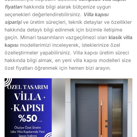
fiyatları
hakkında bilgi alarak bütçenize uygun
seçenekleri değerlendirebilirsiniz.
Villa kapısı
siparişi
ve üretim süreçleri, teknik detaylar ve özellikler
hakkında detaylı bilgi edinmek için bizimle iletişime
geçin. Mimari tasarımların vazgeçilmezi olan
klasik villa
kapısı
modellerimizi inceleyerek, isteklerinize özel
özelleştirmeler yapabilirsiniz. Villa kapısı üretim süreci
hakkında bilgi almak, en yeni villa kapısı modelleri size
özel fiyatları öğrenmek için hemen bizi arayın.