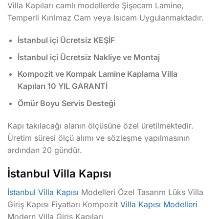
Villa Kapıları camlı modellerde Şişecam Lamine,
Temperli Kırılmaz Cam veya Isıcam Uygulanmaktadır.
İstanbul içi Ücretsiz KEŞİF
İstanbul içi Ücretsiz Nakliye ve Montaj
Kompozit ve Kompak Lamine Kaplama Villa
Kapıları 10 YIL GARANTİ
Ömür Boyu Servis Desteği
Kapı takılacağı alanın ölçüsüne özel üretilmektedir.
Üretim süresi ölçü alımı ve sözleşme yapılmasının
ardından 20 gündür.
İstanbul Villa Kapısı
İstanbul Villa Kapısı
Modelleri Özel Tasarım Lüks Villa
Giriş Kapısı Fiyatları Kompozit
Villa Kapısı Modelleri
Modern Villa Giriş Kapıları