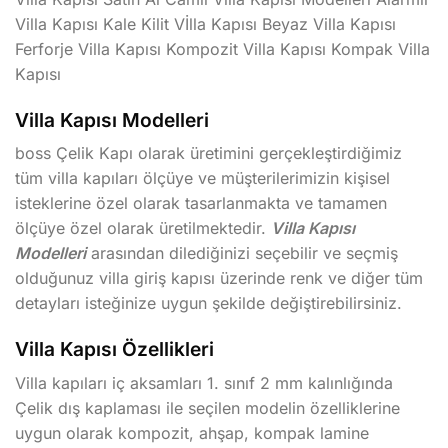
Villa Kapısı Kale Kilit Vİlla Kapısı Beyaz Villa Kapısı
Ferforje Villa Kapısı Kompozit Villa Kapısı Kompak Villa
Kapısı
Villa Kapısı Modelleri
boss Çelik Kapı olarak üretimini gerçekleştirdiğimiz
tüm villa kapıları ölçüye ve müşterilerimizin kişisel
isteklerine özel olarak tasarlanmakta ve tamamen
ölçüye özel olarak üretilmektedir.
Villa Kapısı
Modelleri
arasından dilediğinizi seçebilir ve seçmiş
olduğunuz villa giriş kapısı üzerinde renk ve diğer tüm
detayları isteğinize uygun şekilde değiştirebilirsiniz.
Villa Kapısı Özellikleri
Villa kapıları iç aksamları 1. sınıf 2 mm kalınlığında
Çelik dış kaplaması ile seçilen modelin özelliklerine
uygun olarak kompozit, ahşap, kompak lamine