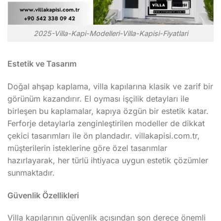
2025-Villa-Kapi-Modelleri-Villa-Kapisi-Fiyatlari
Estetik ve Tasarım
Doğal ahşap kaplama, villa kapılarına klasik ve zarif bir
görünüm kazandırır. El oyması işçilik detayları ile
birleşen bu kaplamalar, kapıya özgün bir estetik katar.
Ferforje detaylarla zenginleştirilen modeller de dikkat
çekici tasarımları ile ön plandadır. villakapisi.com.tr,
müşterilerin isteklerine göre özel tasarımlar
hazırlayarak, her türlü ihtiyaca uygun estetik çözümler
sunmaktadır.
Güvenlik Özellikleri
Villa kapılarının güvenlik açısından son derece önemli