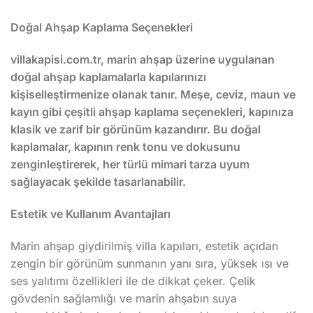
Doğal Ahşap Kaplama Seçenekleri
villakapisi.com.tr, marin ahşap üzerine uygulanan
doğal ahşap kaplamalarla kapılarınızı
kişiselleştirmenize olanak tanır. Meşe, ceviz, maun ve
kayın gibi çeşitli ahşap kaplama seçenekleri, kapınıza
klasik ve zarif bir görünüm kazandırır. Bu doğal
kaplamalar, kapının renk tonu ve dokusunu
zenginleştirerek, her türlü mimari tarza uyum
sağlayacak şekilde tasarlanabilir.
Estetik ve Kullanım Avantajları
Marin ahşap giydirilmiş villa kapıları, estetik açıdan
zengin bir görünüm sunmanın yanı sıra, yüksek ısı ve
ses yalıtımı özellikleri ile de dikkat çeker. Çelik
gövdenin sağlamlığı ve marin ahşabın suya