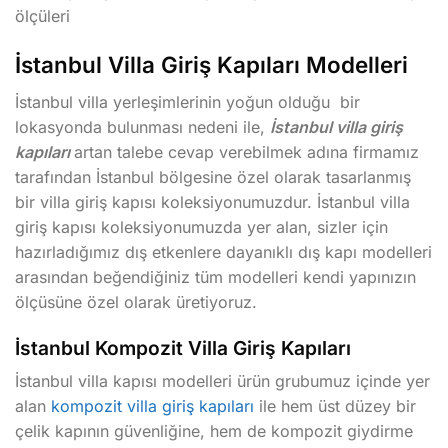
ölçüleri
İstanbul Villa Giriş Kapıları Modelleri
İstanbul villa yerleşimlerinin yoğun olduğu bir
lokasyonda bulunması nedeni ile,
İstanbul villa giriş
kapıları
artan talebe cevap verebilmek adına firmamız
tarafından İstanbul bölgesine özel olarak tasarlanmış
bir villa giriş kapısı koleksiyonumuzdur. İstanbul villa
giriş kapısı koleksiyonumuzda yer alan, sizler için
hazırladığımız dış etkenlere dayanıklı dış kapı modelleri
arasından beğendiğiniz tüm modelleri kendi yapınızın
ölçüsüne özel olarak üretiyoruz.
İstanbul Kompozit Villa Giriş Kapıları
İstanbul villa kapısı modelleri ürün grubumuz içinde yer
alan
kompozit villa giriş kapıları
ile hem üst düzey bir
çelik kapının güvenliğine, hem de kompozit giydirme