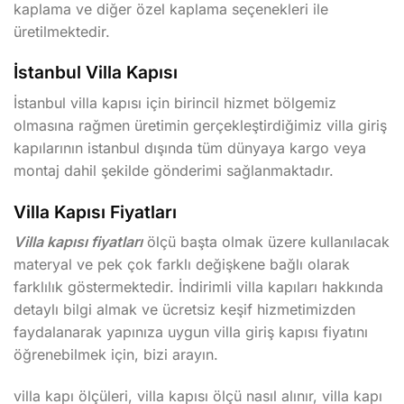
kaplama ve diğer özel kaplama seçenekleri ile
üretilmektedir.
İstanbul Villa Kapısı
İstanbul villa kapısı için birincil hizmet bölgemiz
olmasına rağmen üretimin gerçekleştirdiğimiz villa giriş
kapılarının istanbul dışında tüm dünyaya kargo veya
montaj dahil şekilde gönderimi sağlanmaktadır.
Villa Kapısı Fiyatları
Villa kapısı fiyatları
ölçü başta olmak üzere kullanılacak
materyal ve pek çok farklı değişkene bağlı olarak
farklılık göstermektedir. İndirimli villa kapıları hakkında
detaylı bilgi almak ve ücretsiz keşif hizmetimizden
faydalanarak yapınıza uygun villa giriş kapısı fiyatını
öğrenebilmek için, bizi arayın.
villa kapı ölçüleri, villa kapısı ölçü nasıl alınır, villa kapı