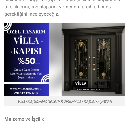
özelliklerini, avantajlarını ve neden tercih edilmesi
gerektiğini inceleyeceğiz.
Villa-Kapisi-Modelleri-Klasik-Villa-Kapisi-Fiyatlari
Malzeme ve İşçilik