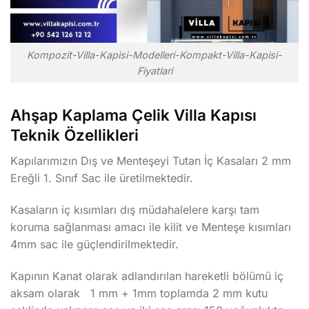
Kompozit-Villa-Kapisi-Modelleri-Kompakt-Villa-Kapisi-
Fiyatlari
Ahşap Kaplama Çelik Villa Kapısı
Teknik Özellikleri
Kapılarımızın Dış ve Menteşeyi Tutan İç Kasaları 2 mm
Ereğli 1. Sınıf Sac ile üretilmektedir.
Kasaların iç kısımları dış müdahalelere karşı tam
koruma sağlanması amacı ile kilit ve Menteşe kısımları
4mm sac ile güçlendirilmektedir.
Kapının Kanat olarak adlandırılan hareketli bölümü iç
aksam olarak 1 mm + 1mm toplamda 2 mm kutu