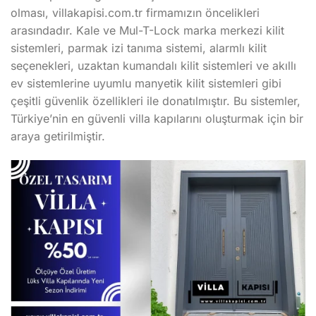
olması, villakapisi.com.tr firmamızın öncelikleri
arasındadır. Kale ve Mul-T-Lock marka merkezi kilit
sistemleri, parmak izi tanıma sistemi, alarmlı kilit
seçenekleri, uzaktan kumandalı kilit sistemleri ve akıllı
ev sistemlerine uyumlu manyetik kilit sistemleri gibi
çeşitli güvenlik özellikleri ile donatılmıştır. Bu sistemler,
Türkiye’nin en güvenli villa kapılarını oluşturmak için bir
araya getirilmiştir.