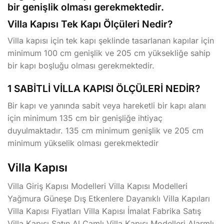
bir genişlik olması gerekmektedir.
Villa Kapısı Tek Kapı Ölçüleri Nedir?
Villa kapısı için tek kapı şeklinde tasarlanan kapılar için
minimum 100 cm genişlik ve 205 cm yüksekliğe sahip
bir kapı boşluğu olması gerekmektedir.
1 SABİTLİ VİLLA KAPISI ÖLÇÜLERİ NEDİR?
Bir kapı ve yanında sabit veya hareketli bir kapı alanı
için minimum 135 cm bir genişliğe ihtiyaç
duyulmaktadır. 135 cm minimum genişlik ve 205 cm
minimum yükselik olması gerekmektedir
Villa Kapısı
Villa Giriş Kapısı Modelleri Villa Kapısı Modelleri
Yağmura Güneşe Dış Etkenlere Dayanıklı Villa Kapıları
Villa Kapısı Fiyatları Villa Kapısı İmalat Fabrika Satış
Villa Kapısı Satın Al Camlı Villa Kapısı Modelleri Alarmlı