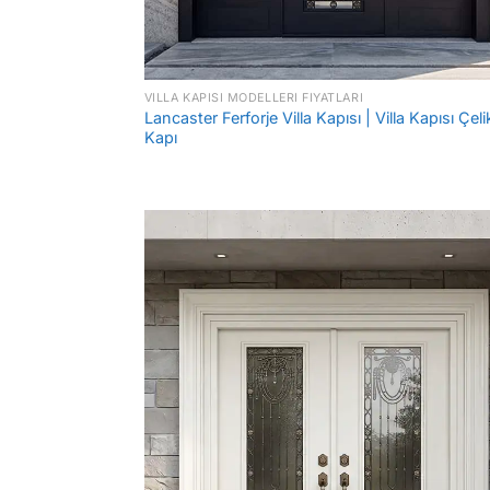
VILLA KAPISI MODELLERI FIYATLARI
Lancaster Ferforje Villa Kapısı | Villa Kapısı Çeli
Kapı