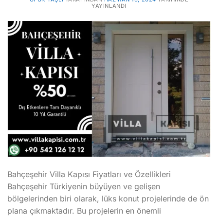
YAYINLANDI
Bahçeşehir Villa Kapısı Fiyatları ve Özellikleri
Bahçeşehir Türkiyenin büyüyen ve gelişen
bölgelerinden biri olarak, lüks konut projelerinde de ön
plana çıkmaktadır. Bu projelerin en önemli