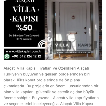
Alaçatı Villa Kapısı Fiyatları ve Özellikleri Alaçatı
Türkiyenin büyüyen ve gelişen bölgelerinden biri
olarak, lüks konut projelerinde de ön plana
çıkmaktadır. Bu projelerin en önemli unsurlarından biri
olan villa kapıları, güvenlik ve estetik açıdan büyük
öneme sahiptir. Bu yazıda , Alaçatı villa kapı fiyatlarını
ve seçeneklerini inceleyeceğiz. Alaçatı Villa Kapısı