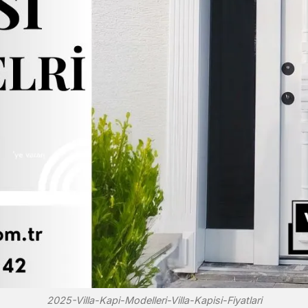
2025-Villa-Kapi-Modelleri-Villa-Kapisi-Fiyatlari