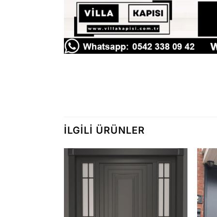
İLGILI ÜRÜNLER