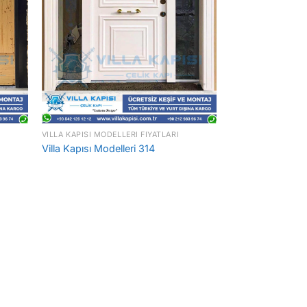
VILLA KAPISI MODELLERI FIYATLARI
Villa Kapısı Modelleri 314