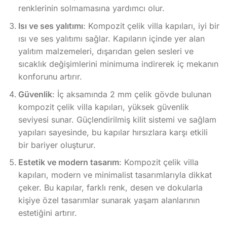
renklerinin solmamasına yardımcı olur.
Isı ve ses yalıtımı
: Kompozit çelik villa kapıları, iyi bir
ısı ve ses yalıtımı sağlar. Kapıların içinde yer alan
yalıtım malzemeleri, dışarıdan gelen sesleri ve
sıcaklık değişimlerini minimuma indirerek iç mekanın
konforunu artırır.
Güvenlik
: İç aksamında 2 mm çelik gövde bulunan
kompozit çelik villa kapıları, yüksek güvenlik
seviyesi sunar. Güçlendirilmiş kilit sistemi ve sağlam
yapıları sayesinde, bu kapılar hırsızlara karşı etkili
bir bariyer oluşturur.
Estetik ve modern tasarım
: Kompozit çelik villa
kapıları, modern ve minimalist tasarımlarıyla dikkat
çeker. Bu kapılar, farklı renk, desen ve dokularla
kişiye özel tasarımlar sunarak yaşam alanlarının
estetiğini artırır.