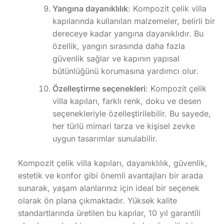
Yangına dayanıklılık
: Kompozit çelik villa
kapılarında kullanılan malzemeler, belirli bir
dereceye kadar yangına dayanıklıdır. Bu
özellik, yangın sırasında daha fazla
güvenlik sağlar ve kapının yapısal
bütünlüğünü korumasına yardımcı olur.
Özelleştirme seçenekleri
: Kompozit çelik
villa kapıları, farklı renk, doku ve desen
seçenekleriyle özelleştirilebilir. Bu sayede,
her türlü mimari tarza ve kişisel zevke
uygun tasarımlar sunulabilir.
Kompozit çelik villa kapıları, dayanıklılık, güvenlik,
estetik ve konfor gibi önemli avantajları bir arada
sunarak, yaşam alanlarınız için ideal bir seçenek
olarak ön plana çıkmaktadır. Yüksek kalite
standartlarında üretilen bu kapılar, 10 yıl garantili