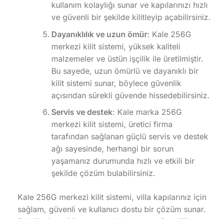
kullanım kolaylığı sunar ve kapılarınızı hızlı
ve güvenli bir şekilde kilitleyip açabilirsiniz.
Dayanıklılık ve uzun ömür
: Kale 256G
merkezi kilit sistemi, yüksek kaliteli
malzemeler ve üstün işçilik ile üretilmiştir.
Bu sayede, uzun ömürlü ve dayanıklı bir
kilit sistemi sunar, böylece güvenlik
açısından sürekli güvende hissedebilirsiniz.
Servis ve destek
: Kale marka 256G
merkezi kilit sistemi, üretici firma
tarafından sağlanan güçlü servis ve destek
ağı sayesinde, herhangi bir sorun
yaşamanız durumunda hızlı ve etkili bir
şekilde çözüm bulabilirsiniz.
Kale 256G merkezi kilit sistemi, villa kapılarınız için
sağlam, güvenli ve kullanıcı dostu bir çözüm sunar.