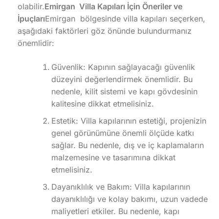
olabilir.
Emirgan Villa Kapıları İçin Öneriler ve
İpuçları
Emirgan bölgesinde villa kapıları seçerken,
aşağıdaki faktörleri göz önünde bulundurmanız
önemlidir:
Güvenlik: Kapının sağlayacağı güvenlik
düzeyini değerlendirmek önemlidir. Bu
nedenle, kilit sistemi ve kapı gövdesinin
kalitesine dikkat etmelisiniz.
Estetik: Villa kapılarının estetiği, projenizin
genel görünümüne önemli ölçüde katkı
sağlar. Bu nedenle, dış ve iç kaplamaların
malzemesine ve tasarımına dikkat
etmelisiniz.
Dayanıklılık ve Bakım: Villa kapılarının
dayanıklılığı ve kolay bakımı, uzun vadede
maliyetleri etkiler. Bu nedenle, kapı