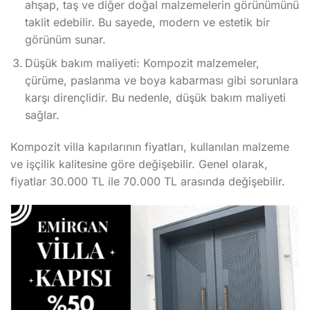
ahşap, taş ve diğer doğal malzemelerin görünümünü
taklit edebilir. Bu sayede, modern ve estetik bir
görünüm sunar.
Düşük bakım maliyeti: Kompozit malzemeler,
çürüme, paslanma ve boya kabarması gibi sorunlara
karşı dirençlidir. Bu nedenle, düşük bakım maliyeti
sağlar.
Kompozit villa kapılarının fiyatları, kullanılan malzeme
ve işçilik kalitesine göre değişebilir. Genel olarak,
fiyatlar 30.000 TL ile 70.000 TL arasında değişebilir.