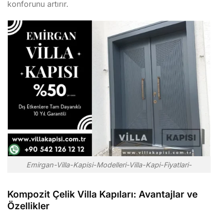
konforunu artırır.
Emirgan-Villa-Kapisi-Modelleri-Villa-Kapi-Fiyatlari-
Kompozit Çelik Villa Kapıları: Avantajlar ve
Özellikler