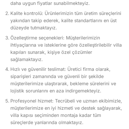
daha uygun fiyatlar sunabilmekteyiz.
Kalite kontrolü: Ürünlerimizin tüm üretim süreçlerini
yakından takip ederek, kalite standartlarını en üst
düzeyde tutmaktayız.
Özelleştirme seçenekleri: Müşterilerimizin
ihtiyaçlarına ve isteklerine göre özelleştirilebilir villa
kapıları sunarak, kişiye özel çözümler
sağlamaktayız.
Hızlı ve güvenilir teslimat: Üretici firma olarak,
siparişleri zamanında ve güvenli bir şekilde
müşterilerimize ulaştırarak, bekleme sürelerini ve
lojistik sorunlarını en aza indirgemekteyiz.
Profesyonel hizmet: Tecrübeli ve uzman ekibimizle,
müşterilerimize en iyi hizmeti ve destek sağlayarak,
villa kapısı seçiminden montaja kadar tüm
süreçlerde yanlarında olmaktayız.