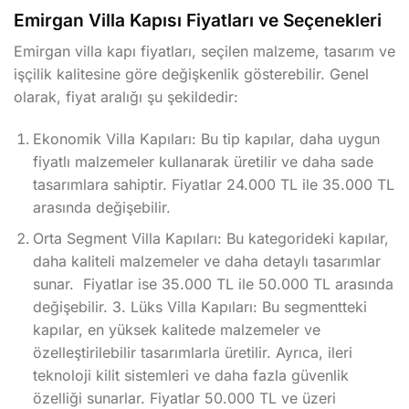
Emirgan Villa Kapısı Fiyatları ve Seçenekleri
Emirgan villa kapı fiyatları, seçilen malzeme, tasarım ve
işçilik kalitesine göre değişkenlik gösterebilir. Genel
olarak, fiyat aralığı şu şekildedir:
Ekonomik Villa Kapıları: Bu tip kapılar, daha uygun
fiyatlı malzemeler kullanarak üretilir ve daha sade
tasarımlara sahiptir. Fiyatlar 24.000 TL ile 35.000 TL
arasında değişebilir.
Orta Segment Villa Kapıları: Bu kategorideki kapılar,
daha kaliteli malzemeler ve daha detaylı tasarımlar
sunar. Fiyatlar ise 35.000 TL ile 50.000 TL arasında
değişebilir. 3. Lüks Villa Kapıları: Bu segmentteki
kapılar, en yüksek kalitede malzemeler ve
özelleştirilebilir tasarımlarla üretilir. Ayrıca, ileri
teknoloji kilit sistemleri ve daha fazla güvenlik
özelliği sunarlar. Fiyatlar 50.000 TL ve üzeri