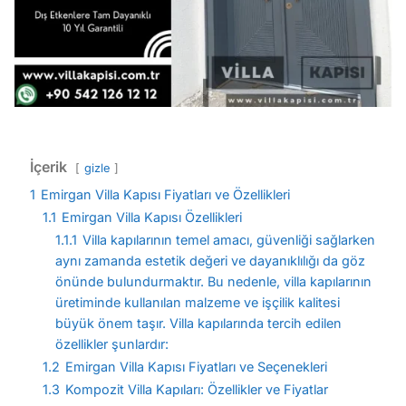
İçerik
gizle
1
Emirgan Villa Kapısı Fiyatları ve Özellikleri
1.1
Emirgan Villa Kapısı Özellikleri
1.1.1
Villa kapılarının temel amacı, güvenliği sağlarken
aynı zamanda estetik değeri ve dayanıklılığı da göz
önünde bulundurmaktır. Bu nedenle, villa kapılarının
üretiminde kullanılan malzeme ve işçilik kalitesi
büyük önem taşır. Villa kapılarında tercih edilen
özellikler şunlardır:
1.2
Emirgan Villa Kapısı Fiyatları ve Seçenekleri
1.3
Kompozit Villa Kapıları: Özellikler ve Fiyatlar