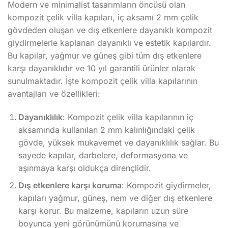
Modern ve minimalist tasarımların öncüsü olan
kompozit çelik villa kapıları, iç aksamı 2 mm çelik
gövdeden oluşan ve dış etkenlere dayanıklı kompozit
giydirmelerle kaplanan dayanıklı ve estetik kapılardır.
Bu kapılar, yağmur ve güneş gibi tüm dış etkenlere
karşı dayanıklıdır ve 10 yıl garantili ürünler olarak
sunulmaktadır. İşte kompozit çelik villa kapılarının
avantajları ve özellikleri:
Dayanıklılık
: Kompozit çelik villa kapılarının iç
aksamında kullanılan 2 mm kalınlığındaki çelik
gövde, yüksek mukavemet ve dayanıklılık sağlar. Bu
sayede kapılar, darbelere, deformasyona ve
aşınmaya karşı oldukça dirençlidir.
Dış etkenlere karşı koruma
: Kompozit giydirmeler,
kapıları yağmur, güneş, nem ve diğer dış etkenlere
karşı korur. Bu malzeme, kapıların uzun süre
boyunca yeni görünümünü korumasına ve