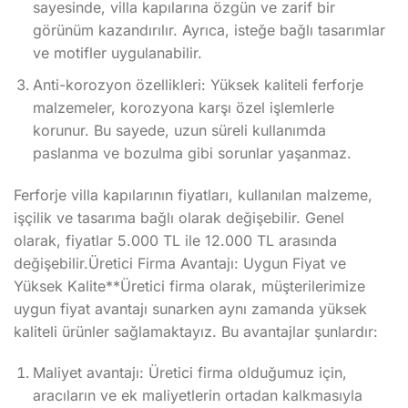
sayesinde, villa kapılarına özgün ve zarif bir
görünüm kazandırılır. Ayrıca, isteğe bağlı tasarımlar
ve motifler uygulanabilir.
Anti-korozyon özellikleri: Yüksek kaliteli ferforje
malzemeler, korozyona karşı özel işlemlerle
korunur. Bu sayede, uzun süreli kullanımda
paslanma ve bozulma gibi sorunlar yaşanmaz.
Ferforje villa kapılarının fiyatları, kullanılan malzeme,
işçilik ve tasarıma bağlı olarak değişebilir. Genel
olarak, fiyatlar 5.000 TL ile 12.000 TL arasında
değişebilir.Üretici Firma Avantajı: Uygun Fiyat ve
Yüksek Kalite**Üretici firma olarak, müşterilerimize
uygun fiyat avantajı sunarken aynı zamanda yüksek
kaliteli ürünler sağlamaktayız. Bu avantajlar şunlardır:
Maliyet avantajı: Üretici firma olduğumuz için,
aracıların ve ek maliyetlerin ortadan kalkmasıyla