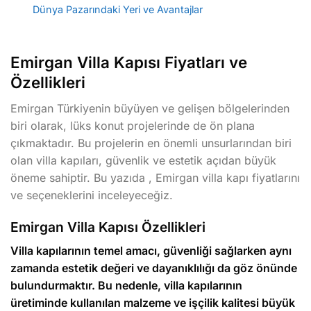
Dünya Pazarındaki Yeri ve Avantajlar
Emirgan Villa Kapısı Fiyatları ve
Özellikleri
Emirgan Türkiyenin büyüyen ve gelişen bölgelerinden
biri olarak, lüks konut projelerinde de ön plana
çıkmaktadır. Bu projelerin en önemli unsurlarından biri
olan villa kapıları, güvenlik ve estetik açıdan büyük
öneme sahiptir. Bu yazıda , Emirgan villa kapı fiyatlarını
ve seçeneklerini inceleyeceğiz.
Emirgan Villa Kapısı Özellikleri
Villa kapılarının temel amacı, güvenliği sağlarken aynı
zamanda estetik değeri ve dayanıklılığı da göz önünde
bulundurmaktır. Bu nedenle, villa kapılarının
üretiminde kullanılan malzeme ve işçilik kalitesi büyük