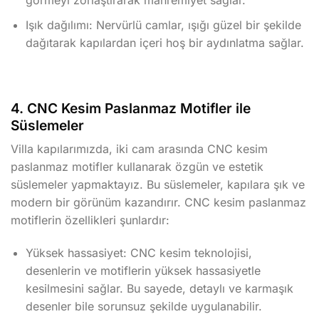
görmeyi zorlaştırarak mahremiyet sağlar.
Işık dağılımı: Nervürlü camlar, ışığı güzel bir şekilde
dağıtarak kapılardan içeri hoş bir aydınlatma sağlar.
4. CNC Kesim Paslanmaz Motifler ile
Süslemeler
Villa kapılarımızda, iki cam arasında CNC kesim
paslanmaz motifler kullanarak özgün ve estetik
süslemeler yapmaktayız. Bu süslemeler, kapılara şık ve
modern bir görünüm kazandırır. CNC kesim paslanmaz
motiflerin özellikleri şunlardır:
Yüksek hassasiyet: CNC kesim teknolojisi,
desenlerin ve motiflerin yüksek hassasiyetle
kesilmesini sağlar. Bu sayede, detaylı ve karmaşık
desenler bile sorunsuz şekilde uygulanabilir.