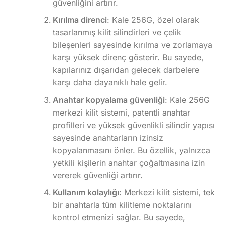
güvenliğini artırır.
Kırılma direnci
: Kale 256G, özel olarak
tasarlanmış kilit silindirleri ve çelik
bileşenleri sayesinde kırılma ve zorlamaya
karşı yüksek direnç gösterir. Bu sayede,
kapılarınız dışarıdan gelecek darbelere
karşı daha dayanıklı hale gelir.
Anahtar kopyalama güvenliği
: Kale 256G
merkezi kilit sistemi, patentli anahtar
profilleri ve yüksek güvenlikli silindir yapısı
sayesinde anahtarların izinsiz
kopyalanmasını önler. Bu özellik, yalnızca
yetkili kişilerin anahtar çoğaltmasına izin
vererek güvenliği artırır.
Kullanım kolaylığı
: Merkezi kilit sistemi, tek
bir anahtarla tüm kilitleme noktalarını
kontrol etmenizi sağlar. Bu sayede,