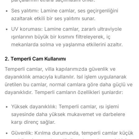
Ses yalıtımı: Lamine camlar, ses geçirgenliğini
azaltarak etkili bir ses yalıtımı sunar.
UV koruması: Lamine camlar, zararlı ultraviyole
ışınlarının büyük bir kısmını filtreleyerek, iç
mekanlarda solma ve yaşlanma etkilerini azaltır.
2. Temperli Cam Kullanımı
Temperli camlar, villa kapılarımızda güvenlik ve
dayanıklılık amacıyla kullanılır. Isıl işlem uygulanarak
üretilen bu camlar, normal camlara göre daha güçlü ve
dayanıklıdır. Temperli camların özellikleri şunlardır:
Yüksek dayanıklılık: Temperli camlar, ısı işlemi
sayesinde daha yüksek mukavemet ve darbelere
karşı direnç sağlar.
Güvenlik: Kırılma durumunda, temperli camlar küçük