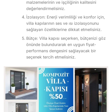
malzemelerinin ve işçiliğinin kalitesini
değerlendirmelisiniz.
İzolasyon: Enerji verimliliği ve konfor için,
villa kapılarının ses ve ısı izolasyonunu
sağlayan özelliklerine dikkat etmelisiniz.
Bütçe: Villa kapısı seçerken, bütçenizi göz
önünde bulundurarak en uygun fiyat-
performans dengesini sağlayacak bir
seçenek tercih etmelisiniz.