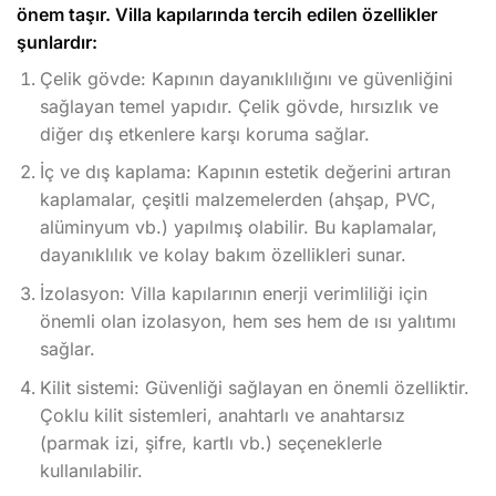
önem taşır. Villa kapılarında tercih edilen özellikler
şunlardır:
Çelik gövde: Kapının dayanıklılığını ve güvenliğini
sağlayan temel yapıdır. Çelik gövde, hırsızlık ve
diğer dış etkenlere karşı koruma sağlar.
İç ve dış kaplama: Kapının estetik değerini artıran
kaplamalar, çeşitli malzemelerden (ahşap, PVC,
alüminyum vb.) yapılmış olabilir. Bu kaplamalar,
dayanıklılık ve kolay bakım özellikleri sunar.
İzolasyon: Villa kapılarının enerji verimliliği için
önemli olan izolasyon, hem ses hem de ısı yalıtımı
sağlar.
Kilit sistemi: Güvenliği sağlayan en önemli özelliktir.
Çoklu kilit sistemleri, anahtarlı ve anahtarsız
(parmak izi, şifre, kartlı vb.) seçeneklerle
kullanılabilir.