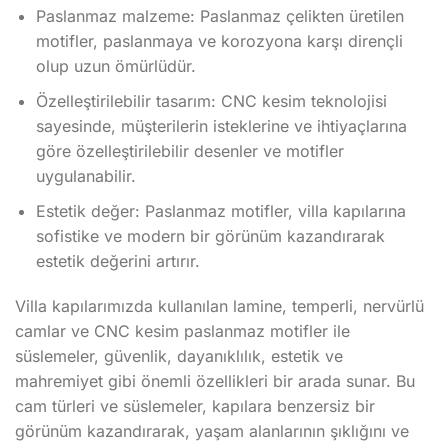
Paslanmaz malzeme: Paslanmaz çelikten üretilen
motifler, paslanmaya ve korozyona karşı dirençli
olup uzun ömürlüdür.
Özelleştirilebilir tasarım: CNC kesim teknolojisi
sayesinde, müşterilerin isteklerine ve ihtiyaçlarına
göre özelleştirilebilir desenler ve motifler
uygulanabilir.
Estetik değer: Paslanmaz motifler, villa kapılarına
sofistike ve modern bir görünüm kazandırarak
estetik değerini artırır.
Villa kapılarımızda kullanılan lamine, temperli, nervürlü
camlar ve CNC kesim paslanmaz motifler ile
süslemeler, güvenlik, dayanıklılık, estetik ve
mahremiyet gibi önemli özellikleri bir arada sunar. Bu
cam türleri ve süslemeler, kapılara benzersiz bir
görünüm kazandırarak, yaşam alanlarının şıklığını ve