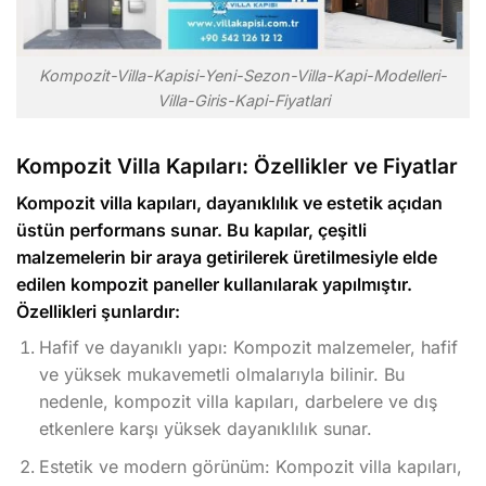
Kompozit-Villa-Kapisi-Yeni-Sezon-Villa-Kapi-Modelleri-
Villa-Giris-Kapi-Fiyatlari
Kompozit Villa Kapıları: Özellikler ve Fiyatlar
Kompozit villa kapıları, dayanıklılık ve estetik açıdan
üstün performans sunar. Bu kapılar, çeşitli
malzemelerin bir araya getirilerek üretilmesiyle elde
edilen kompozit paneller kullanılarak yapılmıştır.
Özellikleri şunlardır:
Hafif ve dayanıklı yapı: Kompozit malzemeler, hafif
ve yüksek mukavemetli olmalarıyla bilinir. Bu
nedenle, kompozit villa kapıları, darbelere ve dış
etkenlere karşı yüksek dayanıklılık sunar.
Estetik ve modern görünüm: Kompozit villa kapıları,