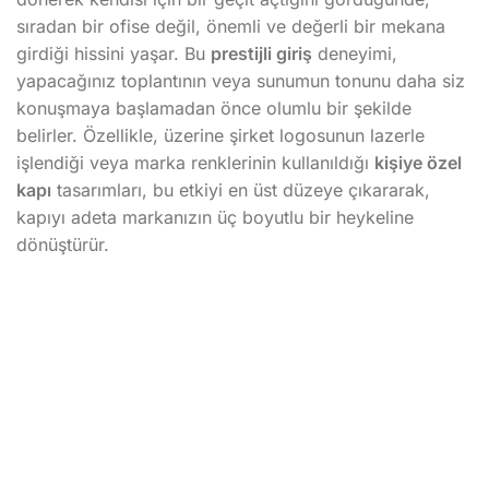
sıradan bir ofise değil, önemli ve değerli bir mekana
girdiği hissini yaşar. Bu
prestijli giriş
deneyimi,
yapacağınız toplantının veya sunumun tonunu daha siz
konuşmaya başlamadan önce olumlu bir şekilde
belirler. Özellikle, üzerine şirket logosunun lazerle
işlendiği veya marka renklerinin kullanıldığı
kişiye özel
kapı
tasarımları, bu etkiyi en üst düzeye çıkararak,
kapıyı adeta markanızın üç boyutlu bir heykeline
dönüştürür.