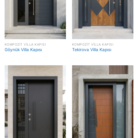
KOMPOZIT VILLA KAPISI
KOMPOZIT VILLA KAPISI
Göynük Villa Kapısı
Tekirova Villa Kapısı