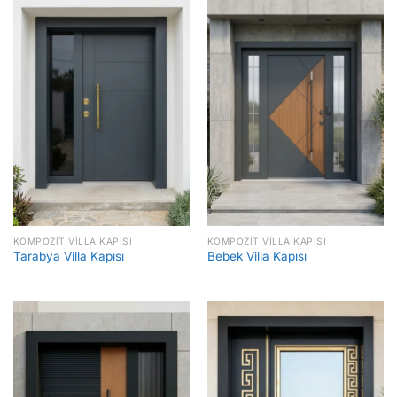
KOMPOZIT VILLA KAPISI
KOMPOZIT VILLA KAPISI
Tarabya Villa Kapısı
Bebek Villa Kapısı