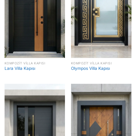
KOMPOZIT VILLA KAPISI
KOMPOZIT VILLA KAPISI
Lara Villa Kapısı
Olympos Villa Kapısı