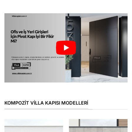
KOMPOZIT VILLA KAPISI MODELLERI