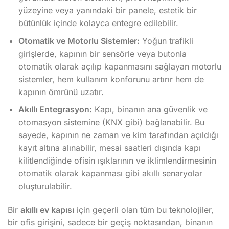
yüzeyine veya yanındaki bir panele, estetik bir
bütünlük içinde kolayca entegre edilebilir.
Otomatik ve Motorlu Sistemler:
Yoğun trafikli
girişlerde, kapının bir sensörle veya butonla
otomatik olarak açılıp kapanmasını sağlayan motorlu
sistemler, hem kullanım konforunu artırır hem de
kapının ömrünü uzatır.
Akıllı Entegrasyon:
Kapı, binanın ana güvenlik ve
otomasyon sistemine (KNX gibi) bağlanabilir. Bu
sayede, kapının ne zaman ve kim tarafından açıldığı
kayıt altına alınabilir, mesai saatleri dışında kapı
kilitlendiğinde ofisin ışıklarının ve iklimlendirmesinin
otomatik olarak kapanması gibi akıllı senaryolar
oluşturulabilir.
Bir
akıllı ev kapısı
için geçerli olan tüm bu teknolojiler,
bir ofis girişini, sadece bir geçiş noktasından, binanın