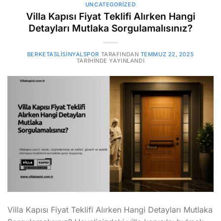
UNCATEGORIZED
Villa Kapısı Fiyat Teklifi Alırken Hangi
Detayları Mutlaka Sorgulamalısınız?
BERKETASLISINYALSPOR
TARAFINDAN
TEMMUZ 22, 2025
TARIHINDE YAYINLANDI
Villa Kapısı Fiyat Teklifi Alırken Hangi Detayları Mutlaka