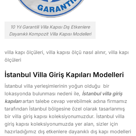
10 Yıl Garantili Villa Kapısı Dış Etkenlere
Dayanıklı Kompozit Villa Kapısı Modelleri
villa kapı ölçüleri, villa kapısı ölçü nasıl alınır, villa kapı
ölçüleri
İstanbul Villa Giriş Kapıları Modelleri
İstanbul villa yerleşimlerinin yoğun olduğu bir
lokasyonda bulunması nedeni ile,
İstanbul villa giriş
kapıları
artan talebe cevap verebilmek adına firmamız
tarafından İstanbul bölgesine özel olarak tasarlanmış
bir villa giriş kapısı koleksiyonumuzdur. İstanbul villa
giriş kapısı koleksiyonumuzda yer alan, sizler için
hazırladığımız dış etkenlere dayanıklı dış kapı modelleri