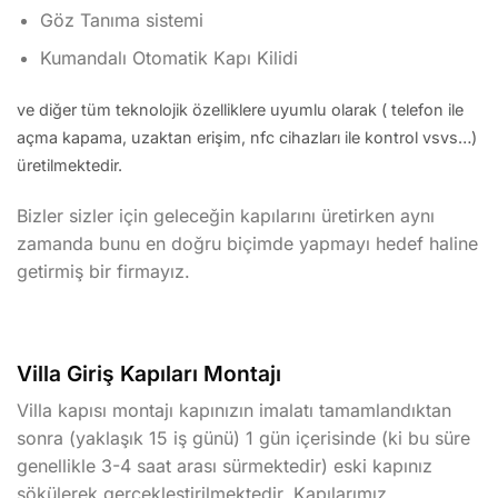
Göz Tanıma sistemi
Kumandalı Otomatik Kapı Kilidi
ve diğer tüm teknolojik özelliklere uyumlu olarak ( telefon ile
açma kapama, uzaktan erişim, nfc cihazları ile kontrol vsvs…)
üretilmektedir.
Bizler sizler için geleceğin kapılarını üretirken aynı
zamanda bunu en doğru biçimde yapmayı hedef haline
getirmiş bir firmayız.
Villa Giriş Kapıları Montajı
Villa kapısı montajı kapınızın imalatı tamamlandıktan
sonra (yaklaşık 15 iş günü) 1 gün içerisinde (ki bu süre
genellikle 3-4 saat arası sürmektedir) eski kapınız
sökülerek gerçekleştirilmektedir. Kapılarımız