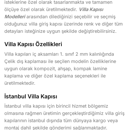
isteklerine özel olarak tasarlanmakta ve tamamen
ölçüye özel olarak üretilmektedir.
Villa Kapısı
Modelleri
arasından dilediğinizi seçebilir ve seçmiş
olduğunuz villa giriş kapısı üzerinde renk ve diğer tüm
detayları isteğinize uygun şekilde değiştirebilirsiniz.
Villa Kapısı Özellikleri
Villa kapıları iç aksamları 1. sınıf 2 mm kalınlığında
Çelik dış kaplaması ile seçilen modelin özelliklerine
uygun olarak kompozit, ahşap, kompak lamine
kaplama ve diğer özel kaplama seçenekleri ile
üretilmektedir.
İstanbul Villa Kapısı
İstanbul villa kapısı için birincil hizmet bölgemiz
olmasına rağmen üretimin gerçekleştirdiğimiz villa giriş
kapılarının istanbul dışında tüm dünyaya kargo veya
montaj dahil şekilde gönderimi sağlanmaktadır.