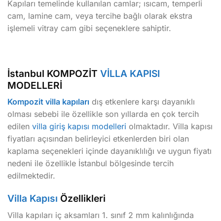
Kapıları temelinde kullanılan camlar; ısıcam, temperli
cam, lamine cam, veya tercihe bağlı olarak ekstra
işlemeli vitray cam gibi seçeneklere sahiptir.
İstanbul KOMPOZİT
VİLLA KAPISI
MODELLERİ
Kompozit villa kapıları
dış etkenlere karşı dayanıklı
olması sebebi ile özellikle son yıllarda en çok tercih
edilen
villa giriş kapısı modelleri
olmaktadır. Villa kapısı
fiyatları açısından belirleyici etkenlerden biri olan
kaplama seçenekleri içinde dayanıklılığı ve uygun fiyatı
nedeni ile özellikle İstanbul bölgesinde tercih
edilmektedir.
Villa Kapısı
Özellikleri
Villa kapıları iç aksamları 1. sınıf 2 mm kalınlığında