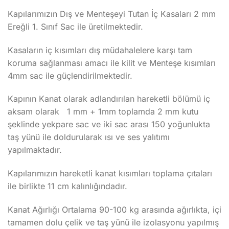
Kapılarımızın Dış ve Menteşeyi Tutan İç Kasaları 2 mm
Ereğli 1. Sınıf Sac ile üretilmektedir.
Kasaların iç kısımları dış müdahalelere karşı tam
koruma sağlanması amacı ile kilit ve Menteşe kısımları
4mm sac ile güçlendirilmektedir.
Kapının Kanat olarak adlandırılan hareketli bölümü iç
aksam olarak 1 mm + 1mm toplamda 2 mm kutu
şeklinde yekpare sac ve iki sac arası 150 yoğunlukta
taş yünü ile doldurularak ısı ve ses yalıtımı
yapılmaktadır.
Kapılarımızın hareketli kanat kısımları toplama çıtaları
ile birlikte 11 cm kalınlığındadır.
Kanat Ağırlığı Ortalama 90-100 kg arasında ağırlıkta, içi
tamamen dolu çelik ve taş yünü ile izolasyonu yapılmış