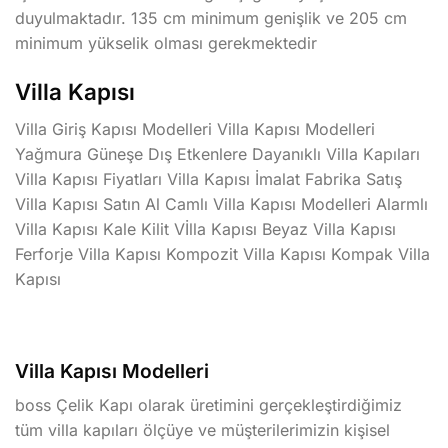
duyulmaktadır. 135 cm minimum genişlik ve 205 cm
minimum yükselik olması gerekmektedir
Villa Kapısı
Villa Giriş Kapısı Modelleri Villa Kapısı Modelleri
Yağmura Güneşe Dış Etkenlere Dayanıklı Villa Kapıları
Villa Kapısı Fiyatları Villa Kapısı İmalat Fabrika Satış
Villa Kapısı Satın Al Camlı Villa Kapısı Modelleri Alarmlı
Villa Kapısı Kale Kilit Vİlla Kapısı Beyaz Villa Kapısı
Ferforje Villa Kapısı Kompozit Villa Kapısı Kompak Villa
Kapısı
Villa Kapısı Modelleri
boss Çelik Kapı olarak üretimini gerçekleştirdiğimiz
tüm villa kapıları ölçüye ve müşterilerimizin kişisel