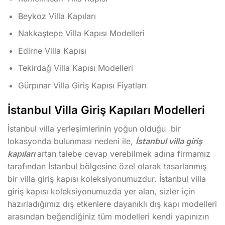
Beykoz Villa Kapıları
Nakkaştepe Villa Kapısı Modelleri
Edirne Villa Kapısı
Tekirdağ Villa Kapısı Modelleri
Gürpınar Villa Giriş Kapısı Fiyatları
İstanbul Villa Giriş Kapıları Modelleri
İstanbul villa yerleşimlerinin yoğun olduğu bir
lokasyonda bulunması nedeni ile,
İstanbul villa giriş
kapıları
artan talebe cevap verebilmek adına firmamız
tarafından İstanbul bölgesine özel olarak tasarlanmış
bir villa giriş kapısı koleksiyonumuzdur. İstanbul villa
giriş kapısı koleksiyonumuzda yer alan, sizler için
hazırladığımız dış etkenlere dayanıklı dış kapı modelleri
arasından beğendiğiniz tüm modelleri kendi yapınızın