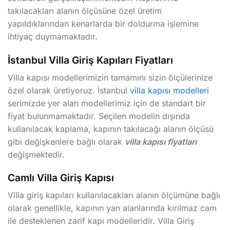
takılacakları alanın ölçüsüne özel üretim
yapıldıklarından kenarlarda bir doldurma işlemine
ihtiyaç duymamaktadır.
İstanbul Villa Giriş Kapıları Fiyatları
Villa kapısı modellerimizin tamamını sizin ölçülerinize
özel olarak üretiyoruz. İstanbul
villa kapısı modelleri
serimizde yer alan modellerimiz için de standart bir
fiyat bulunmamaktadır. Seçilen modelin dışında
kullanılacak kaplama, kapının takılacağı alanın ölçüsü
gibi değişkenlere bağlı olarak
villa kapısı fiyatları
değişmektedir.
Camlı Villa Giriş Kapısı
Villa giriş kapıları kullanılacakları alanın ölçümüne bağlı
olarak genellikle, kapının yan alanlarında kırılmaz cam
ile desteklenen zarif kapı modelleridir. Villa Giriş