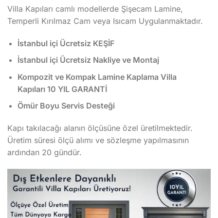
Villa Kapıları camlı modellerde Şişecam Lamine,
Temperli Kırılmaz Cam veya Isıcam Uygulanmaktadır.
İstanbul içi Ücretsiz KEŞİF
İstanbul içi Ücretsiz Nakliye ve Montaj
Kompozit ve Kompak Lamine Kaplama Villa
Kapıları 10 YIL GARANTİ
Ömür Boyu Servis Desteği
Kapı takılacağı alanın ölçüsüne özel üretilmektedir.
Üretim süresi ölçü alımı ve sözleşme yapılmasının
ardından 20 gündür.