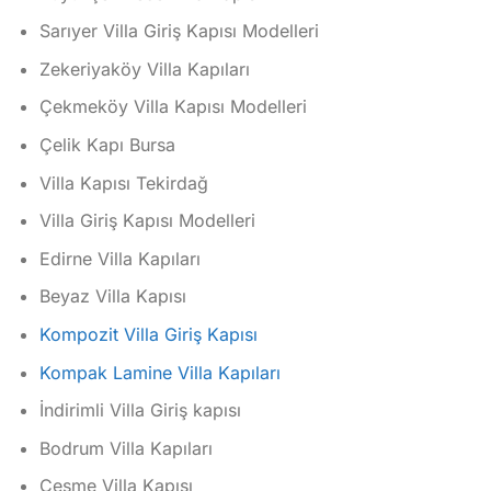
Sarıyer Villa Giriş Kapısı Modelleri
Zekeriyaköy Villa Kapıları
Çekmeköy Villa Kapısı Modelleri
Çelik Kapı Bursa
Villa Kapısı Tekirdağ
Villa Giriş Kapısı Modelleri
Edirne Villa Kapıları
Beyaz Villa Kapısı
Kompozit Villa Giriş Kapısı
Kompak Lamine Villa Kapıları
İndirimli Villa Giriş kapısı
Bodrum Villa Kapıları
Çeşme Villa Kapısı