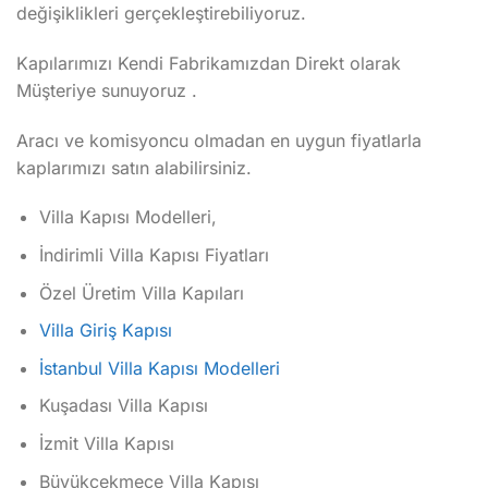
değişiklikleri gerçekleştirebiliyoruz.
Kapılarımızı Kendi Fabrikamızdan Direkt olarak
Müşteriye sunuyoruz .
Aracı ve komisyoncu olmadan en uygun fiyatlarla
kaplarımızı satın alabilirsiniz.
Villa Kapısı Modelleri,
İndirimli Villa Kapısı Fiyatları
Özel Üretim Villa Kapıları
Villa Giriş Kapısı
İstanbul Villa Kapısı Modelleri
Kuşadası Villa Kapısı
İzmit Villa Kapısı
Büyükçekmece Villa Kapısı