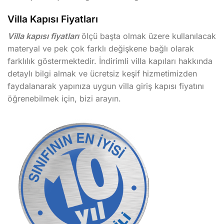
Villa Kapısı Fiyatları
Villa kapısı fiyatları
ölçü başta olmak üzere kullanılacak
materyal ve pek çok farklı değişkene bağlı olarak
farklılık göstermektedir. İndirimli villa kapıları hakkında
detaylı bilgi almak ve ücretsiz keşif hizmetimizden
faydalanarak yapınıza uygun villa giriş kapısı fiyatını
öğrenebilmek için, bizi arayın.