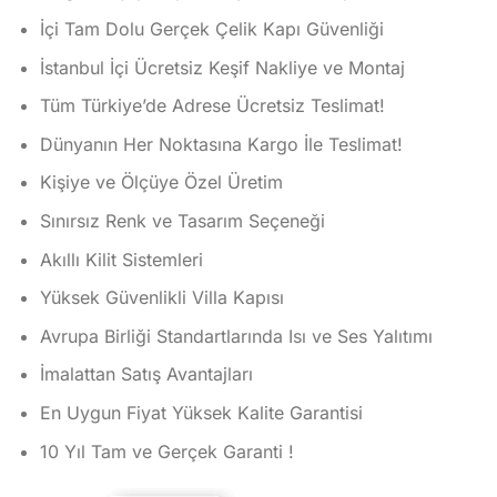
aldı
İçi Tam Dolu Gerçek Çelik Kapı Güvenliği
İstanbul İçi Ücretsiz Keşif Nakliye ve Montaj
Tüm Türkiye’de Adrese Ücretsiz Teslimat!
Dünyanın Her Noktasına Kargo İle Teslimat!
Kişiye ve Ölçüye Özel Üretim
Sınırsız Renk ve Tasarım Seçeneği
Akıllı Kilit Sistemleri
Yüksek Güvenlikli Villa Kapısı
Avrupa Birliği Standartlarında Isı ve Ses Yalıtımı
İmalattan Satış Avantajları
En Uygun Fiyat Yüksek Kalite Garantisi
10 Yıl Tam ve Gerçek Garanti !