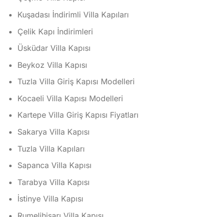
Kuşadası İndirimli Villa Kapıları
Çelik Kapı İndirimleri
Üsküdar Villa Kapısı
Beykoz Villa Kapısı
Tuzla Villa Giriş Kapısı Modelleri
Kocaeli Villa Kapısı Modelleri
Kartepe Villa Giriş Kapısı Fiyatları
Sakarya Villa Kapısı
Tuzla Villa Kapıları
Sapanca Villa Kapısı
Tarabya Villa Kapısı
İstinye Villa Kapısı
Rumelihisarı Villa Kapısı