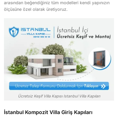
arasından beğendiğiniz tüm modelleri kendi yapınızın
ölçüsüne özel olarak üretiyoruz.
Ücretsiz Keşif Villa Kapısı Istanbul Villa Kapıları
İstanbul Kompozit Villa Giriş Kapıları