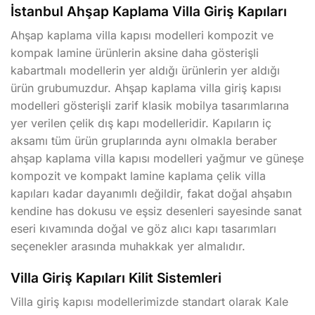
İstanbul Ahşap Kaplama Villa Giriş Kapıları
Ahşap kaplama villa kapısı modelleri kompozit ve
kompak lamine ürünlerin aksine daha gösterişli
kabartmalı modellerin yer aldığı ürünlerin yer aldığı
ürün grubumuzdur. Ahşap kaplama villa giriş kapısı
modelleri gösterişli zarif klasik mobilya tasarımlarına
yer verilen çelik dış kapı modelleridir. Kapıların iç
aksamı tüm ürün gruplarında aynı olmakla beraber
ahşap kaplama villa kapısı modelleri yağmur ve güneşe
kompozit ve kompakt lamine kaplama çelik villa
kapıları kadar dayanımlı değildir, fakat doğal ahşabın
kendine has dokusu ve eşsiz desenleri sayesinde sanat
eseri kıvamında doğal ve göz alıcı kapı tasarımları
seçenekler arasında muhakkak yer almalıdır.
Villa Giriş Kapıları Kilit Sistemleri
Villa giriş kapısı modellerimizde standart olarak Kale