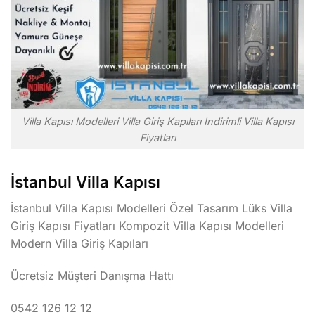
Villa Kapısı Modelleri Villa Giriş Kapıları Indirimli Villa Kapısı
Fiyatları
İstanbul Villa Kapısı
İstanbul Villa Kapısı Modelleri Özel Tasarım Lüks Villa
Giriş Kapısı Fiyatları Kompozit Villa Kapısı Modelleri
Modern Villa Giriş Kapıları
Ücretsiz Müşteri Danışma Hattı
0542 126 12 12