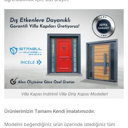
Villa Kapısı Indirimli Villa Giriş Kapısı Modelleri
Ürünlerimizin Tamamı Kendi İmalatımızdır.
Modelini beğendiğiniz ürün üzerinde istediğiniz tüm