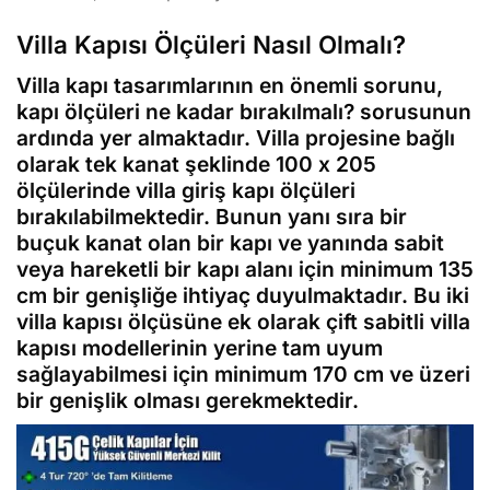
Villa Kapısı Ölçüleri Nasıl Olmalı?
Villa kapı tasarımlarının en önemli sorunu,
kapı ölçüleri ne kadar bırakılmalı? sorusunun
ardında yer almaktadır. Villa projesine bağlı
olarak tek kanat şeklinde 100 x 205
ölçülerinde villa giriş kapı ölçüleri
bırakılabilmektedir. Bunun yanı sıra bir
buçuk kanat olan bir kapı ve yanında sabit
veya hareketli bir kapı alanı için minimum 135
cm bir genişliğe ihtiyaç duyulmaktadır. Bu iki
villa kapısı ölçüsüne ek olarak çift sabitli villa
kapısı modellerinin yerine tam uyum
sağlayabilmesi için minimum 170 cm ve üzeri
bir genişlik olması gerekmektedir.