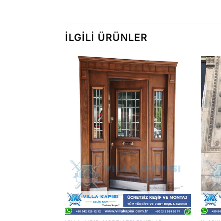
İLGILI ÜRÜNLER