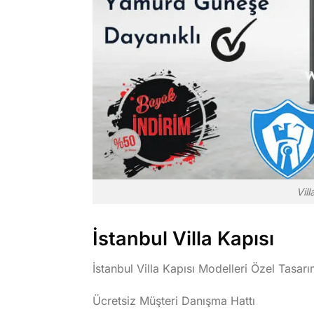
Vill
İstanbul Villa Kapısı
İstanbul Villa Kapısı Modelleri Özel Tasarı
Ücretsiz Müşteri Danışma Hattı