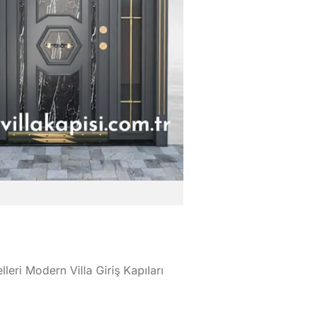
lleri Modern Villa Giriş Kapıları