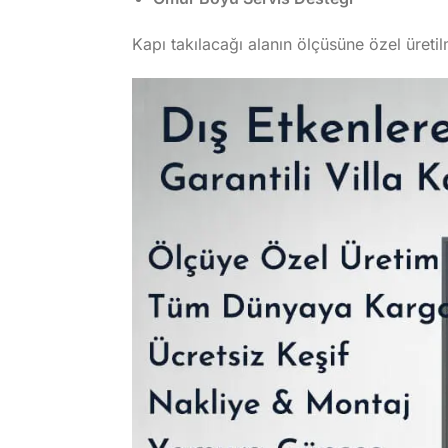
Kapı takılacağı alanın ölçüsüne özel üreti