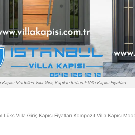
a Kapısı Modelleri Villa Giriş Kapıları Indirimli Villa Kapısı Fiyatları
m Lüks Villa Giriş Kapısı Fiyatları Kompozit Villa Kapısı Mode