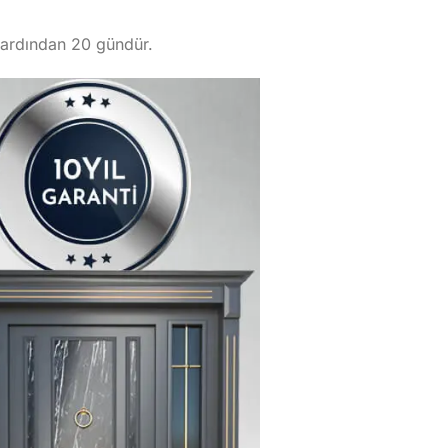
n ardından 20 gündür.