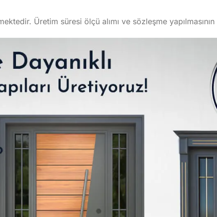
lmektedir. Üretim süresi ölçü alımı ve sözleşme yapılmasını