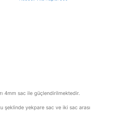
rı 4mm sac ile güçlendirilmektedir.
şeklinde yekpare sac ve iki sac arası