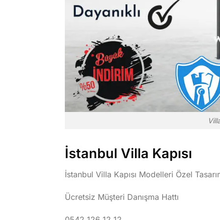
Vill
İstanbul Villa Kapısı
İstanbul Villa Kapısı Modelleri Özel Tasarı
Ücretsiz Müşteri Danışma Hattı
0542 126 12 12