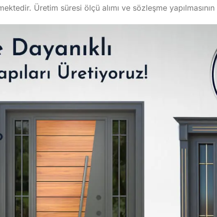
lmektedir. Üretim süresi ölçü alımı ve sözleşme yapılmasını