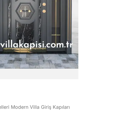
lleri Modern Villa Giriş Kapıları