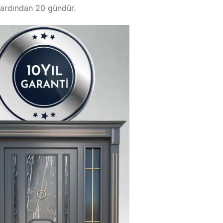
n ardından 20 gündür.