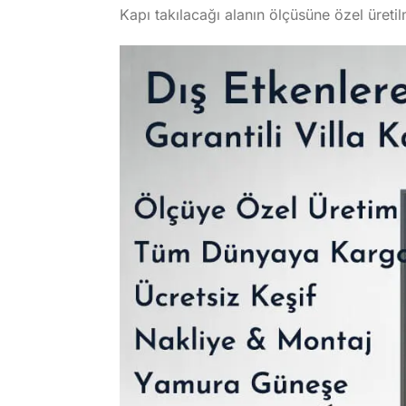
Kapı takılacağı alanın ölçüsüne özel üreti