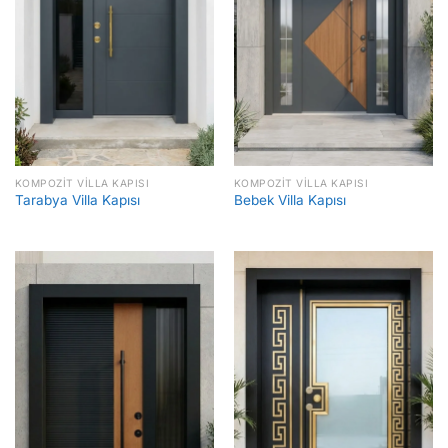
KOMPOZIT VILLA KAPISI
KOMPOZIT VILLA KAPISI
Tarabya Villa Kapısı
Bebek Villa Kapısı