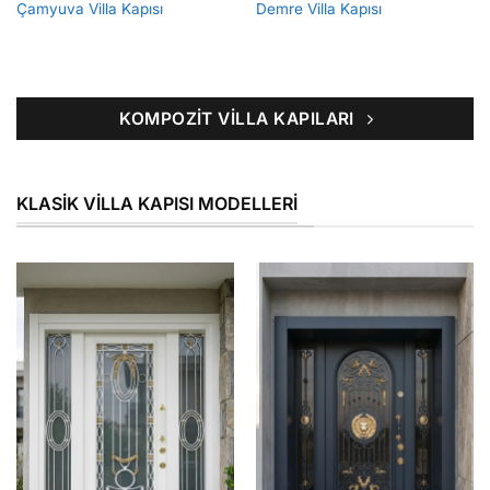
Çamyuva Villa Kapısı
Demre Villa Kapısı
KOMPOZIT VILLA KAPILARI
KLASIK VILLA KAPISI MODELLERI