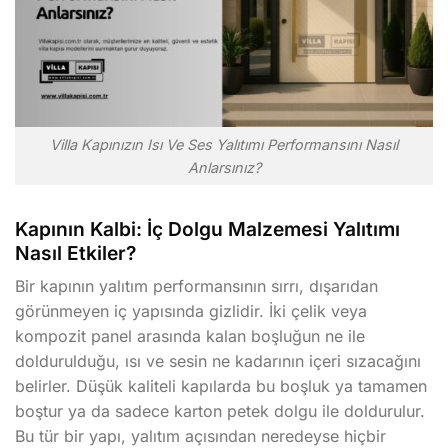
Villa Kapınızın Isı Ve Ses Yalıtımı Performansını Nasıl
Anlarsınız?
Kapının Kalbi: İç Dolgu Malzemesi Yalıtımı
Nasıl Etkiler?
Bir kapının yalıtım performansının sırrı, dışarıdan
görünmeyen iç yapısında gizlidir. İki çelik veya
kompozit panel arasında kalan boşluğun ne ile
doldurulduğu, ısı ve sesin ne kadarının içeri sızacağını
belirler. Düşük kaliteli kapılarda bu boşluk ya tamamen
boştur ya da sadece karton petek dolgu ile doldurulur.
Bu tür bir yapı, yalıtım açısından neredeyse hiçbir