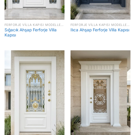
FERFORJE VILLA KAPISI MODELLERI FIYATLARI
FERFORJE VILLA KAPISI MODELLERI FIYATLARI
Sığacık Ahşap Ferforje Villa
Ilıca Ahşap Ferforje Villa Kapısı
Kapısı