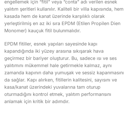
engellemek için “fitil” veya “conta” adı verilen esnek
yalıtım şeritleri kullanılır. Kaliteli bir villa kapısında, hem
kasada hem de kanat üzerinde karşılıklı olarak
yerleştirilmiş en az iki sıra EPDM (Etilen Propilen Dien
Monomer) kauçuk fitil bulunmalıdır.
EPDM fitiller, esnek yapıları sayesinde kapı
kapandığında iki yüzey arasına sıkışarak hava
geçirmez bir bariyer oluşturur. Bu, sadece ısı ve ses
yalıtımını mükemmel hale getirmekle kalmaz, aynı
zamanda kapının daha yumuşak ve sessiz kapanmasını
da sağlar. Kapı alırken, fitillerin kalitesini, sayısını ve
kasa/kanat üzerindeki yuvalarına tam oturup
oturmadığını kontrol etmek, yalıtım performansını
anlamak için kritik bir adımdır.