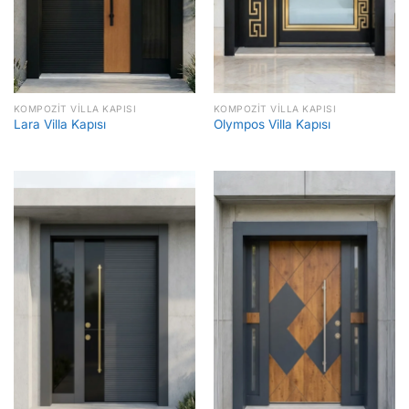
KOMPOZIT VILLA KAPISI
KOMPOZIT VILLA KAPISI
Lara Villa Kapısı
Olympos Villa Kapısı