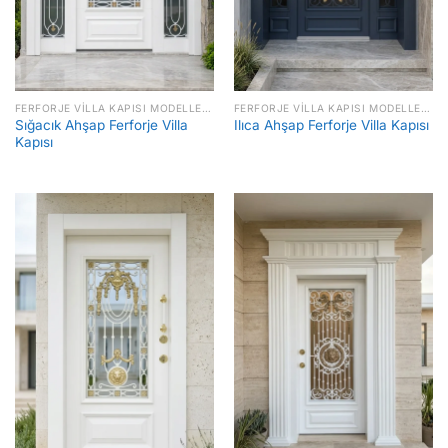
FERFORJE VILLA KAPISI MODELLERI FIYATLARI
FERFORJE VILLA KAPISI MODELLERI FIYATLARI
Sığacık Ahşap Ferforje Villa
Ilıca Ahşap Ferforje Villa Kapısı
Kapısı