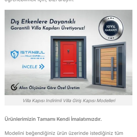
Villa Kapısı Indirimli Villa Giriş Kapısı Modelleri
Ürünlerimizin Tamamı Kendi İmalatımızdır.
Modelini beğendiğiniz ürün üzerinde istediğiniz tüm