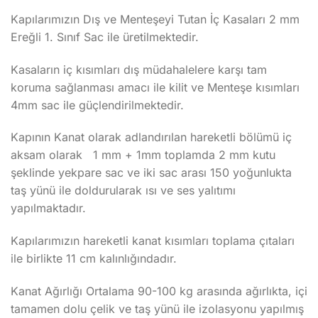
Kapılarımızın Dış ve Menteşeyi Tutan İç Kasaları 2 mm
Ereğli 1. Sınıf Sac ile üretilmektedir.
Kasaların iç kısımları dış müdahalelere karşı tam
koruma sağlanması amacı ile kilit ve Menteşe kısımları
4mm sac ile güçlendirilmektedir.
Kapının Kanat olarak adlandırılan hareketli bölümü iç
aksam olarak 1 mm + 1mm toplamda 2 mm kutu
şeklinde yekpare sac ve iki sac arası 150 yoğunlukta
taş yünü ile doldurularak ısı ve ses yalıtımı
yapılmaktadır.
Kapılarımızın hareketli kanat kısımları toplama çıtaları
ile birlikte 11 cm kalınlığındadır.
Kanat Ağırlığı Ortalama 90-100 kg arasında ağırlıkta, içi
tamamen dolu çelik ve taş yünü ile izolasyonu yapılmış