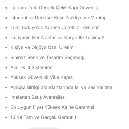
aldı
İçi Tam Dolu Gerçek Çelik Kapı Güvenliği
İstanbul İçi Ücretsiz Keşif Nakliye ve Montaj
Tüm Türkiye’de Adrese Ücretsiz Teslimat!
Dünyanın Her Noktasına Kargo İle Teslimat!
Kişiye ve Ölçüye Özel Üretim
Sınırsız Renk ve Tasarım Seçeneği
Akıllı Kilit Sistemleri
Yüksek Güvenlikli Villa Kapısı
Avrupa Birliği Standartlarında Isı ve Ses Yalıtımı
İmalattan Satış Avantajları
En Uygun Fiyat Yüksek Kalite Garantisi
10 Yıl Tam ve Gerçek Garanti !