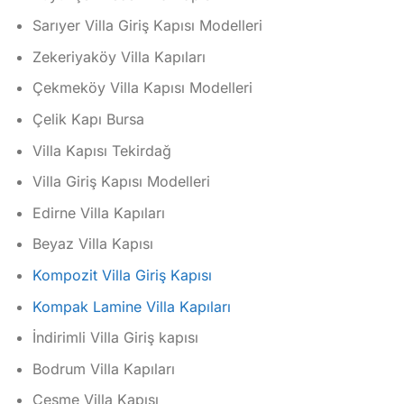
Sarıyer Villa Giriş Kapısı Modelleri
Zekeriyaköy Villa Kapıları
Çekmeköy Villa Kapısı Modelleri
Çelik Kapı Bursa
Villa Kapısı Tekirdağ
Villa Giriş Kapısı Modelleri
Edirne Villa Kapıları
Beyaz Villa Kapısı
Kompozit Villa Giriş Kapısı
Kompak Lamine Villa Kapıları
İndirimli Villa Giriş kapısı
Bodrum Villa Kapıları
Çeşme Villa Kapısı