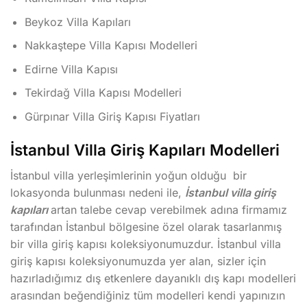
Beykoz Villa Kapıları
Nakkaştepe Villa Kapısı Modelleri
Edirne Villa Kapısı
Tekirdağ Villa Kapısı Modelleri
Gürpınar Villa Giriş Kapısı Fiyatları
İstanbul Villa Giriş Kapıları Modelleri
İstanbul villa yerleşimlerinin yoğun olduğu bir
lokasyonda bulunması nedeni ile,
İstanbul villa giriş
kapıları
artan talebe cevap verebilmek adına firmamız
tarafından İstanbul bölgesine özel olarak tasarlanmış
bir villa giriş kapısı koleksiyonumuzdur. İstanbul villa
giriş kapısı koleksiyonumuzda yer alan, sizler için
hazırladığımız dış etkenlere dayanıklı dış kapı modelleri
arasından beğendiğiniz tüm modelleri kendi yapınızın