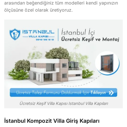
arasından beğendiğiniz tüm modelleri kendi yapınızın
ölçüsüne özel olarak üretiyoruz.
Ücretsiz Keşif Villa Kapısı Istanbul Villa Kapıları
İstanbul Kompozit Villa Giriş Kapıları