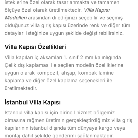
isteklerine özel olarak tasarlanmakta ve tamamen
ölçüye özel olarak üretilmektedir.
Villa Kapısı
Modelleri
arasından dilediğinizi seçebilir ve seçmiş
olduğunuz villa giriş kapısı üzerinde renk ve diğer tüm
detayları isteğinize uygun şekilde değiştirebilirsiniz.
Villa Kapısı Özellikleri
Villa kapıları iç aksamları 1. sınıf 2 mm kalınlığında
Çelik dış kaplaması ile seçilen modelin özelliklerine
uygun olarak kompozit, ahşap, kompak lamine
kaplama ve diğer özel kaplama seçenekleri ile
üretilmektedir.
İstanbul Villa Kapısı
İstanbul villa kapısı için birincil hizmet bölgemiz
olmasına rağmen üretimin gerçekleştirdiğimiz villa giriş
kapılarının istanbul dışında tüm dünyaya kargo veya
montaj dahil şekilde gönderimi sağlanmaktadır.