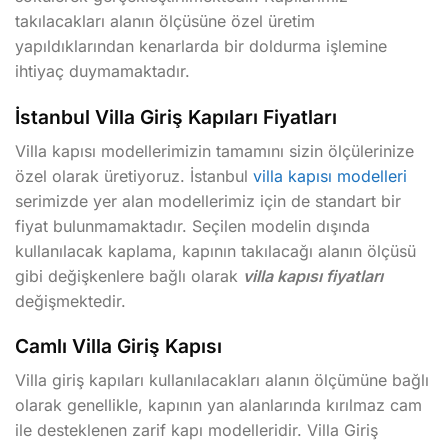
takılacakları alanın ölçüsüne özel üretim
yapıldıklarından kenarlarda bir doldurma işlemine
ihtiyaç duymamaktadır.
İstanbul Villa Giriş Kapıları Fiyatları
Villa kapısı modellerimizin tamamını sizin ölçülerinize
özel olarak üretiyoruz. İstanbul
villa kapısı modelleri
serimizde yer alan modellerimiz için de standart bir
fiyat bulunmamaktadır. Seçilen modelin dışında
kullanılacak kaplama, kapının takılacağı alanın ölçüsü
gibi değişkenlere bağlı olarak
villa kapısı fiyatları
değişmektedir.
Camlı Villa Giriş Kapısı
Villa giriş kapıları kullanılacakları alanın ölçümüne bağlı
olarak genellikle, kapının yan alanlarında kırılmaz cam
ile desteklenen zarif kapı modelleridir. Villa Giriş