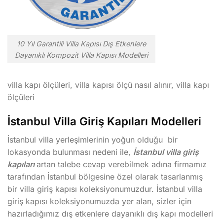
10 Yıl Garantili Villa Kapısı Dış Etkenlere
Dayanıklı Kompozit Villa Kapısı Modelleri
villa kapı ölçüleri, villa kapısı ölçü nasıl alınır, villa kapı
ölçüleri
İstanbul Villa Giriş Kapıları Modelleri
İstanbul villa yerleşimlerinin yoğun olduğu bir
lokasyonda bulunması nedeni ile,
İstanbul villa giriş
kapıları
artan talebe cevap verebilmek adına firmamız
tarafından İstanbul bölgesine özel olarak tasarlanmış
bir villa giriş kapısı koleksiyonumuzdur. İstanbul villa
giriş kapısı koleksiyonumuzda yer alan, sizler için
hazırladığımız dış etkenlere dayanıklı dış kapı modelleri