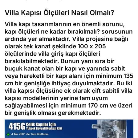
Villa Kapısı Ölçüleri Nasıl Olmalı?
Villa kapı tasarımlarının en önemli sorunu,
kapı ölçüleri ne kadar bırakılmalı? sorusunun
ardında yer almaktadır. Villa projesine bağlı
olarak tek kanat şeklinde 100 x 205
ölçülerinde villa giriş kapı ölçüleri
bırakılabilmektedir. Bunun yanı sıra bir
buçuk kanat olan bir kapı ve yanında sabit
veya hareketli bir kapı alanı için minimum 135
cm bir genişliğe ihtiyaç duyulmaktadır. Bu iki
villa kapısı ölçüsüne ek olarak çift sabitli villa
kapısı modellerinin yerine tam uyum
sağlayabilmesi için minimum 170 cm ve üzeri
bir genişlik olması gerekmektedir.