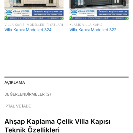
VILLA KAPISI MODELLERI FIYATLARI
KLASIK VILLA KAPISI
Villa Kapısı Modelleri 324
Villa Kapısı Modelleri 322
AÇIKLAMA
DEĞERLENDIRMELER (2)
İPTAL VE İADE
Ahşap Kaplama Çelik Villa Kapısı
Teknik Özellikleri