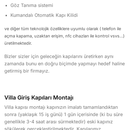
Göz Tanıma sistemi
Kumandalı Otomatik Kapı Kilidi
ve diğer tüm teknolojik özelliklere uyumlu olarak ( telefon ile
açma kapama, uzaktan erişim, nfc cihazları ile kontrol vsvs…)
üretilmektedir.
Bizler sizler için geleceğin kapılarını üretirken aynı
zamanda bunu en doğru biçimde yapmayı hedef haline
getirmiş bir firmayız.
Villa Giriş Kapıları Montajı
Villa kapısı montajı kapınızın imalatı tamamlandıktan
sonra (yaklaşık 15 iş günü) 1 gün içerisinde (ki bu süre
genellikle 3-4 saat arası sürmektedir) eski kapınız
sökülerek gerçekleştirilmektedir. Kapılarımız