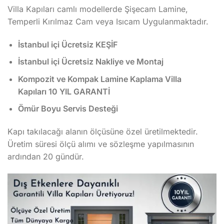
Villa Kapıları camlı modellerde Şişecam Lamine,
Temperli Kırılmaz Cam veya Isıcam Uygulanmaktadır.
İstanbul içi Ücretsiz KEŞİF
İstanbul içi Ücretsiz Nakliye ve Montaj
Kompozit ve Kompak Lamine Kaplama Villa
Kapıları 10 YIL GARANTİ
Ömür Boyu Servis Desteği
Kapı takılacağı alanın ölçüsüne özel üretilmektedir.
Üretim süresi ölçü alımı ve sözleşme yapılmasının
ardından 20 gündür.