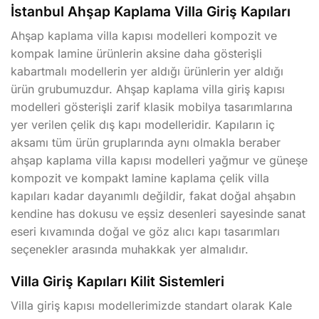
İstanbul Ahşap Kaplama Villa Giriş Kapıları
Ahşap kaplama villa kapısı modelleri kompozit ve
kompak lamine ürünlerin aksine daha gösterişli
kabartmalı modellerin yer aldığı ürünlerin yer aldığı
ürün grubumuzdur. Ahşap kaplama villa giriş kapısı
modelleri gösterişli zarif klasik mobilya tasarımlarına
yer verilen çelik dış kapı modelleridir. Kapıların iç
aksamı tüm ürün gruplarında aynı olmakla beraber
ahşap kaplama villa kapısı modelleri yağmur ve güneşe
kompozit ve kompakt lamine kaplama çelik villa
kapıları kadar dayanımlı değildir, fakat doğal ahşabın
kendine has dokusu ve eşsiz desenleri sayesinde sanat
eseri kıvamında doğal ve göz alıcı kapı tasarımları
seçenekler arasında muhakkak yer almalıdır.
Villa Giriş Kapıları Kilit Sistemleri
Villa giriş kapısı modellerimizde standart olarak Kale