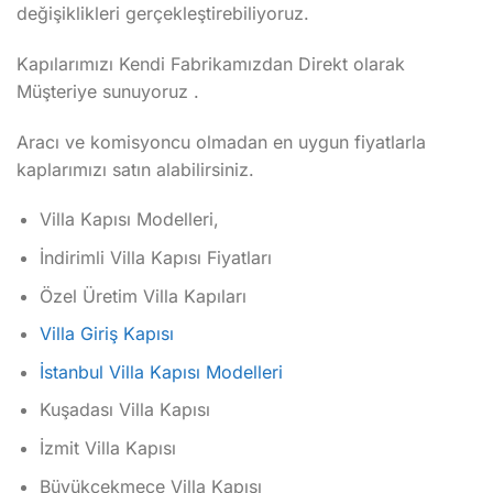
değişiklikleri gerçekleştirebiliyoruz.
Kapılarımızı Kendi Fabrikamızdan Direkt olarak
Müşteriye sunuyoruz .
Aracı ve komisyoncu olmadan en uygun fiyatlarla
kaplarımızı satın alabilirsiniz.
Villa Kapısı Modelleri,
İndirimli Villa Kapısı Fiyatları
Özel Üretim Villa Kapıları
Villa Giriş Kapısı
İstanbul Villa Kapısı Modelleri
Kuşadası Villa Kapısı
İzmit Villa Kapısı
Büyükçekmece Villa Kapısı