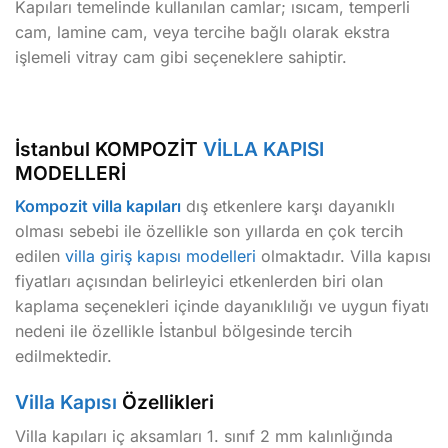
Kapıları temelinde kullanılan camlar; ısıcam, temperli
cam, lamine cam, veya tercihe bağlı olarak ekstra
işlemeli vitray cam gibi seçeneklere sahiptir.
İstanbul KOMPOZİT
VİLLA KAPISI
MODELLERİ
Kompozit villa kapıları
dış etkenlere karşı dayanıklı
olması sebebi ile özellikle son yıllarda en çok tercih
edilen
villa giriş kapısı modelleri
olmaktadır. Villa kapısı
fiyatları açısından belirleyici etkenlerden biri olan
kaplama seçenekleri içinde dayanıklılığı ve uygun fiyatı
nedeni ile özellikle İstanbul bölgesinde tercih
edilmektedir.
Villa Kapısı
Özellikleri
Villa kapıları iç aksamları 1. sınıf 2 mm kalınlığında