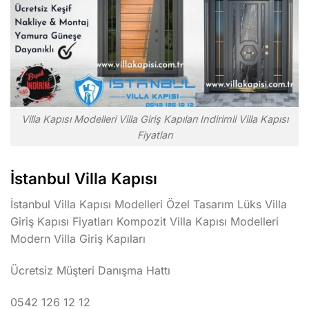
Villa Kapısı Modelleri Villa Giriş Kapıları Indirimli Villa Kapısı
Fiyatları
İstanbul Villa Kapısı
İstanbul Villa Kapısı Modelleri Özel Tasarım Lüks Villa
Giriş Kapısı Fiyatları Kompozit Villa Kapısı Modelleri
Modern Villa Giriş Kapıları
Ücretsiz Müşteri Danışma Hattı
0542 126 12 12