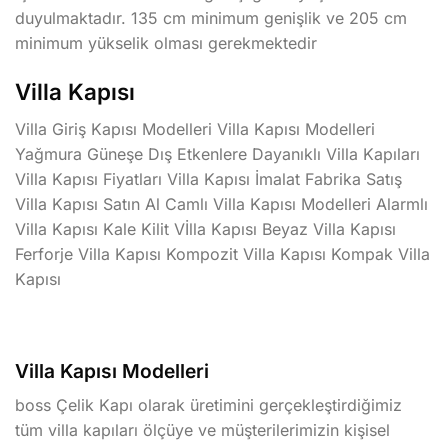
duyulmaktadır. 135 cm minimum genişlik ve 205 cm
minimum yükselik olması gerekmektedir
Villa Kapısı
Villa Giriş Kapısı Modelleri Villa Kapısı Modelleri
Yağmura Güneşe Dış Etkenlere Dayanıklı Villa Kapıları
Villa Kapısı Fiyatları Villa Kapısı İmalat Fabrika Satış
Villa Kapısı Satın Al Camlı Villa Kapısı Modelleri Alarmlı
Villa Kapısı Kale Kilit Vİlla Kapısı Beyaz Villa Kapısı
Ferforje Villa Kapısı Kompozit Villa Kapısı Kompak Villa
Kapısı
Villa Kapısı Modelleri
boss Çelik Kapı olarak üretimini gerçekleştirdiğimiz
tüm villa kapıları ölçüye ve müşterilerimizin kişisel