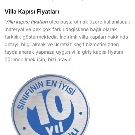
Villa Kapısı Fiyatları
Villa kapısı fiyatları
ölçü başta olmak üzere kullanılacak
materyal ve pek çok farklı değişkene bağlı olarak
farklılık göstermektedir. İndirimli villa kapıları hakkında
detaylı bilgi almak ve ücretsiz keşif hizmetimizden
faydalanarak yapınıza uygun villa giriş kapısı fiyatını
öğrenebilmek için, bizi arayın.