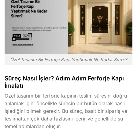
Özel Tasarım Bir Ferforje Kapı Yaptırmak Ne Kadar Sürer?
Süreç Nasıl İşler? Adım Adım Ferforje Kapı
İmalatı
Özel tasarım bir ferforje kapının teslim süresini doğru
anlamak için, öncelikle sürecin bir bütün olarak nasıl
işlediğini bilmek gerekir. Bu süreç, basit bir sipariş ve
teslimattan çok daha fazlasını içerir ve genellikle şu
temel adımlardan oluşur: