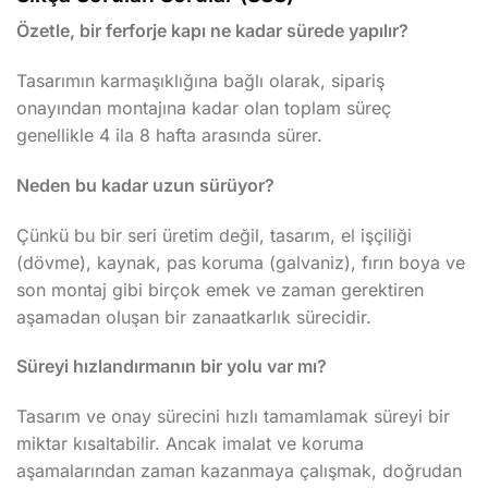
Özetle, bir ferforje kapı ne kadar sürede yapılır?
Tasarımın karmaşıklığına bağlı olarak, sipariş
onayından montajına kadar olan toplam süreç
genellikle 4 ila 8 hafta arasında sürer.
Neden bu kadar uzun sürüyor?
Çünkü bu bir seri üretim değil, tasarım, el işçiliği
(dövme), kaynak, pas koruma (galvaniz), fırın boya ve
son montaj gibi birçok emek ve zaman gerektiren
aşamadan oluşan bir zanaatkarlık sürecidir.
Süreyi hızlandırmanın bir yolu var mı?
Tasarım ve onay sürecini hızlı tamamlamak süreyi bir
miktar kısaltabilir. Ancak imalat ve koruma
aşamalarından zaman kazanmaya çalışmak, doğrudan