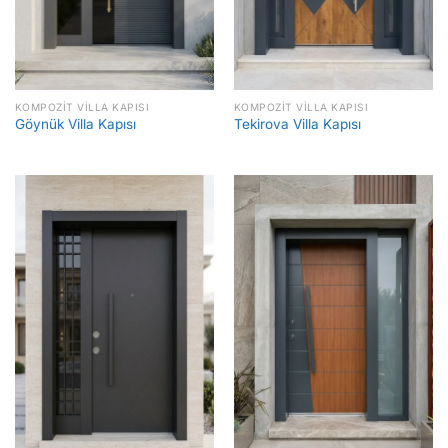
KOMPOZIT VILLA KAPISI
KOMPOZIT VILLA KAPISI
Göynük Villa Kapısı
Tekirova Villa Kapısı