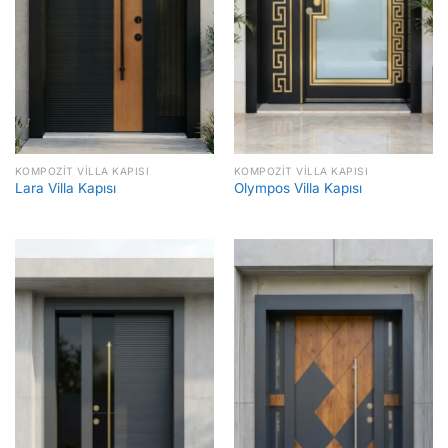
KOMPOZIT VILLA KAPISI
KOMPOZIT VILLA KAPISI
Lara Villa Kapısı
Olympos Villa Kapısı