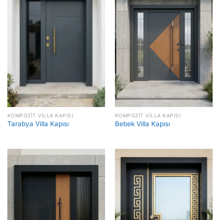
KOMPOZIT VILLA KAPISI
KOMPOZIT VILLA KAPISI
Tarabya Villa Kapısı
Bebek Villa Kapısı