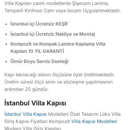
Villa Kapıları camlı modellerde Şişecam Lamine,
Temperli Kırılmaz Cam veya Isıcam Uygulanmaktadır.
İstanbul içi Ücretsiz KEŞİF
İstanbul içi Ücretsiz Nakliye ve Montaj
Kompozit ve Kompak Lamine Kaplama Villa
Kapıları 10 YIL GARANTİ
Ömür Boyu Servis Desteği
Kapı takılacağı alanın ölçüsüne özel üretilmektedir.
Üretim süresi ölçü alımı ve sözleşme yapılmasının
ardından 20 gündür.
İstanbul Villa Kapısı
İstanbul Villa Kapısı
Modelleri Özel Tasarım Lüks Villa
Giriş Kapısı Fiyatları Kompozit
Villa Kapısı Modelleri
Modern Villa Giriş Kapıları