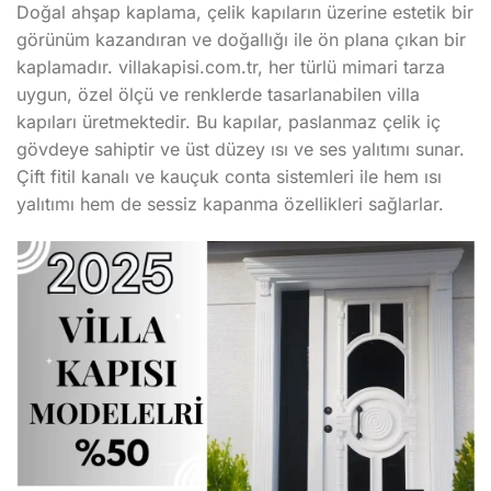
Doğal ahşap kaplama, çelik kapıların üzerine estetik bir
görünüm kazandıran ve doğallığı ile ön plana çıkan bir
kaplamadır. villakapisi.com.tr, her türlü mimari tarza
uygun, özel ölçü ve renklerde tasarlanabilen villa
kapıları üretmektedir. Bu kapılar, paslanmaz çelik iç
gövdeye sahiptir ve üst düzey ısı ve ses yalıtımı sunar.
Çift fitil kanalı ve kauçuk conta sistemleri ile hem ısı
yalıtımı hem de sessiz kapanma özellikleri sağlarlar.