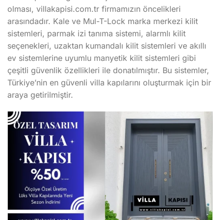
olması, villakapisi.com.tr firmamızın öncelikleri
arasındadır. Kale ve Mul-T-Lock marka merkezi kilit
sistemleri, parmak izi tanıma sistemi, alarmlı kilit
seçenekleri, uzaktan kumandalı kilit sistemleri ve akıllı
ev sistemlerine uyumlu manyetik kilit sistemleri gibi
çeşitli güvenlik özellikleri ile donatılmıştır. Bu sistemler,
Türkiye’nin en güvenli villa kapılarını oluşturmak için bir
araya getirilmiştir.