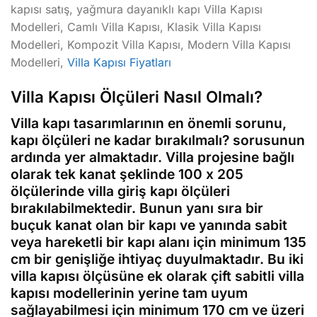
kapısı satış, yağmura dayanıklı kapı Villa Kapısı
Modelleri, Camlı Villa Kapısı, Klasik Villa Kapısı
Modelleri, Kompozit Villa Kapısı, Modern Villa Kapısı
Modelleri,
Villa Kapısı Fiyatları
Villa Kapısı Ölçüleri Nasıl Olmalı?
Villa kapı tasarımlarının en önemli sorunu,
kapı ölçüleri ne kadar bırakılmalı? sorusunun
ardında yer almaktadır. Villa projesine bağlı
olarak tek kanat şeklinde 100 x 205
ölçülerinde villa giriş kapı ölçüleri
bırakılabilmektedir. Bunun yanı sıra bir
buçuk kanat olan bir kapı ve yanında sabit
veya hareketli bir kapı alanı için minimum 135
cm bir genişliğe ihtiyaç duyulmaktadır. Bu iki
villa kapısı ölçüsüne ek olarak çift sabitli villa
kapısı modellerinin yerine tam uyum
sağlayabilmesi için minimum 170 cm ve üzeri