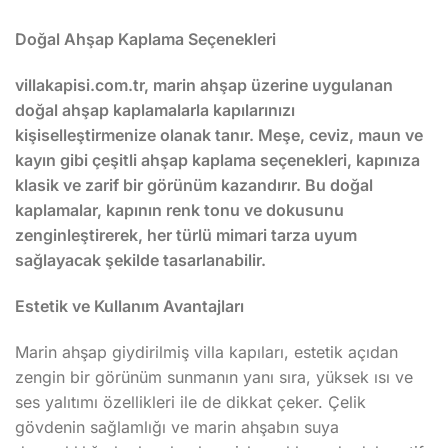
Doğal Ahşap Kaplama Seçenekleri
villakapisi.com.tr, marin ahşap üzerine uygulanan
doğal ahşap kaplamalarla kapılarınızı
kişiselleştirmenize olanak tanır. Meşe, ceviz, maun ve
kayın gibi çeşitli ahşap kaplama seçenekleri, kapınıza
klasik ve zarif bir görünüm kazandırır. Bu doğal
kaplamalar, kapının renk tonu ve dokusunu
zenginleştirerek, her türlü mimari tarza uyum
sağlayacak şekilde tasarlanabilir.
Estetik ve Kullanım Avantajları
Marin ahşap giydirilmiş villa kapıları, estetik açıdan
zengin bir görünüm sunmanın yanı sıra, yüksek ısı ve
ses yalıtımı özellikleri ile de dikkat çeker. Çelik
gövdenin sağlamlığı ve marin ahşabın suya