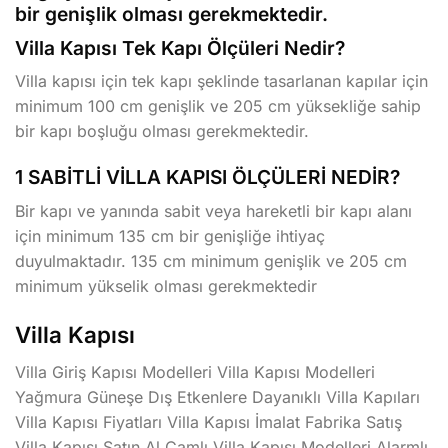
bir genişlik olması gerekmektedir.
Villa Kapısı Tek Kapı Ölçüleri Nedir?
Villa kapısı için tek kapı şeklinde tasarlanan kapılar için
minimum 100 cm genişlik ve 205 cm yüksekliğe sahip
bir kapı boşluğu olması gerekmektedir.
1 SABİTLİ VİLLA KAPISI ÖLÇÜLERİ NEDİR?
Bir kapı ve yanında sabit veya hareketli bir kapı alanı
için minimum 135 cm bir genişliğe ihtiyaç
duyulmaktadır. 135 cm minimum genişlik ve 205 cm
minimum yükselik olması gerekmektedir
Villa Kapısı
Villa Giriş Kapısı Modelleri Villa Kapısı Modelleri
Yağmura Güneşe Dış Etkenlere Dayanıklı Villa Kapıları
Villa Kapısı Fiyatları Villa Kapısı İmalat Fabrika Satış
Villa Kapısı Satın Al Camlı Villa Kapısı Modelleri Alarmlı