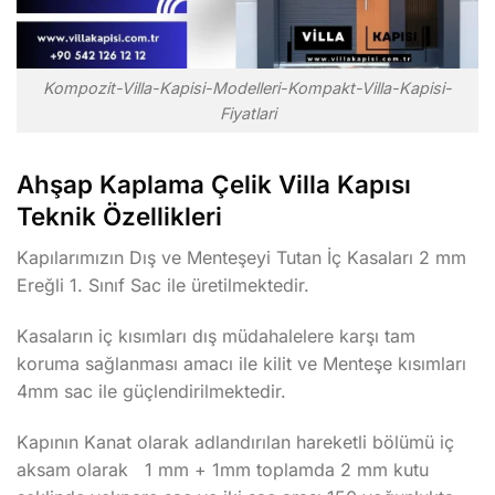
Kompozit-Villa-Kapisi-Modelleri-Kompakt-Villa-Kapisi-
Fiyatlari
Ahşap Kaplama Çelik Villa Kapısı
Teknik Özellikleri
Kapılarımızın Dış ve Menteşeyi Tutan İç Kasaları 2 mm
Ereğli 1. Sınıf Sac ile üretilmektedir.
Kasaların iç kısımları dış müdahalelere karşı tam
koruma sağlanması amacı ile kilit ve Menteşe kısımları
4mm sac ile güçlendirilmektedir.
Kapının Kanat olarak adlandırılan hareketli bölümü iç
aksam olarak 1 mm + 1mm toplamda 2 mm kutu