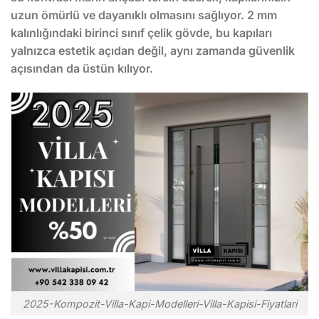
uzun ömürlü ve dayanıklı olmasını sağlıyor. 2 mm
kalınlığındaki birinci sınıf çelik gövde, bu kapıları
yalnızca estetik açıdan değil, aynı zamanda güvenlik
açısından da üstün kılıyor.
2025-Kompozit-Villa-Kapi-Modelleri-Villa-Kapisi-Fiyatlari