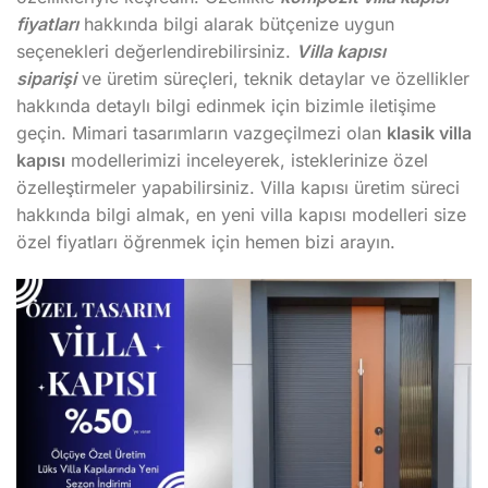
fiyatları
hakkında bilgi alarak bütçenize uygun
seçenekleri değerlendirebilirsiniz.
Villa kapısı
siparişi
ve üretim süreçleri, teknik detaylar ve özellikler
hakkında detaylı bilgi edinmek için bizimle iletişime
geçin. Mimari tasarımların vazgeçilmezi olan
klasik villa
kapısı
modellerimizi inceleyerek, isteklerinize özel
özelleştirmeler yapabilirsiniz. Villa kapısı üretim süreci
hakkında bilgi almak, en yeni villa kapısı modelleri size
özel fiyatları öğrenmek için hemen bizi arayın.