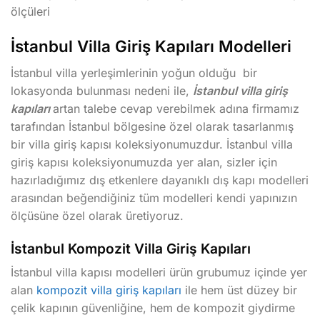
ölçüleri
İstanbul Villa Giriş Kapıları Modelleri
İstanbul villa yerleşimlerinin yoğun olduğu bir
lokasyonda bulunması nedeni ile,
İstanbul villa giriş
kapıları
artan talebe cevap verebilmek adına firmamız
tarafından İstanbul bölgesine özel olarak tasarlanmış
bir villa giriş kapısı koleksiyonumuzdur. İstanbul villa
giriş kapısı koleksiyonumuzda yer alan, sizler için
hazırladığımız dış etkenlere dayanıklı dış kapı modelleri
arasından beğendiğiniz tüm modelleri kendi yapınızın
ölçüsüne özel olarak üretiyoruz.
İstanbul Kompozit Villa Giriş Kapıları
İstanbul villa kapısı modelleri ürün grubumuz içinde yer
alan
kompozit villa giriş kapıları
ile hem üst düzey bir
çelik kapının güvenliğine, hem de kompozit giydirme