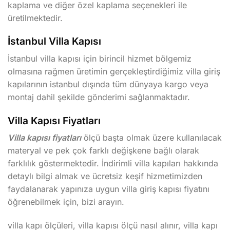
kaplama ve diğer özel kaplama seçenekleri ile
üretilmektedir.
İstanbul Villa Kapısı
İstanbul villa kapısı için birincil hizmet bölgemiz
olmasına rağmen üretimin gerçekleştirdiğimiz villa giriş
kapılarının istanbul dışında tüm dünyaya kargo veya
montaj dahil şekilde gönderimi sağlanmaktadır.
Villa Kapısı Fiyatları
Villa kapısı fiyatları
ölçü başta olmak üzere kullanılacak
materyal ve pek çok farklı değişkene bağlı olarak
farklılık göstermektedir. İndirimli villa kapıları hakkında
detaylı bilgi almak ve ücretsiz keşif hizmetimizden
faydalanarak yapınıza uygun villa giriş kapısı fiyatını
öğrenebilmek için, bizi arayın.
villa kapı ölçüleri, villa kapısı ölçü nasıl alınır, villa kapı