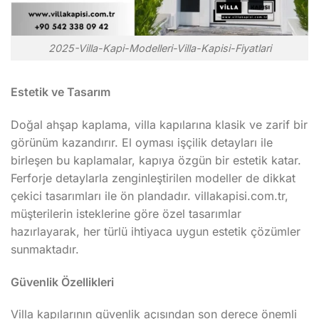
2025-Villa-Kapi-Modelleri-Villa-Kapisi-Fiyatlari
Estetik ve Tasarım
Doğal ahşap kaplama, villa kapılarına klasik ve zarif bir
görünüm kazandırır. El oyması işçilik detayları ile
birleşen bu kaplamalar, kapıya özgün bir estetik katar.
Ferforje detaylarla zenginleştirilen modeller de dikkat
çekici tasarımları ile ön plandadır. villakapisi.com.tr,
müşterilerin isteklerine göre özel tasarımlar
hazırlayarak, her türlü ihtiyaca uygun estetik çözümler
sunmaktadır.
Güvenlik Özellikleri
Villa kapılarının güvenlik açısından son derece önemli