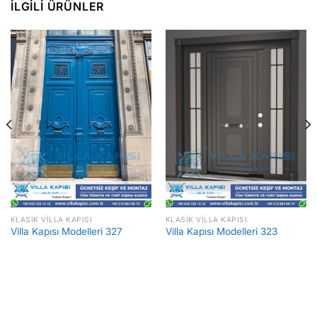
İLGILI ÜRÜNLER
KLASIK VILLA KAPISI
KLASIK VILLA KAPISI
Villa Kapısı Modelleri 327
Villa Kapısı Modelleri 323