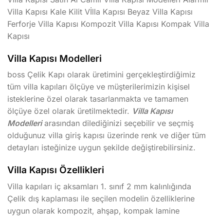
Villa Kapısı Kale Kilit Vİlla Kapısı Beyaz Villa Kapısı
Ferforje Villa Kapısı Kompozit Villa Kapısı Kompak Villa
Kapısı
Villa Kapısı Modelleri
boss Çelik Kapı olarak üretimini gerçekleştirdiğimiz
tüm villa kapıları ölçüye ve müşterilerimizin kişisel
isteklerine özel olarak tasarlanmakta ve tamamen
ölçüye özel olarak üretilmektedir.
Villa Kapısı
Modelleri
arasından dilediğinizi seçebilir ve seçmiş
olduğunuz villa giriş kapısı üzerinde renk ve diğer tüm
detayları isteğinize uygun şekilde değiştirebilirsiniz.
Villa Kapısı Özellikleri
Villa kapıları iç aksamları 1. sınıf 2 mm kalınlığında
Çelik dış kaplaması ile seçilen modelin özelliklerine
uygun olarak kompozit, ahşap, kompak lamine