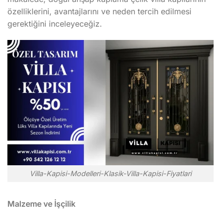
özelliklerini, avantajlarını ve neden tercih edilmesi
gerektiğini inceleyeceğiz.
Villa-Kapisi-Modelleri-Klasik-Villa-Kapisi-Fiyatlari
Malzeme ve İşçilik