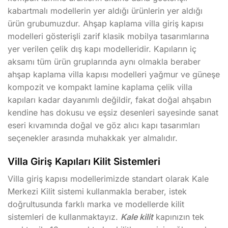
kabartmalı modellerin yer aldığı ürünlerin yer aldığı
ürün grubumuzdur. Ahşap kaplama villa giriş kapısı
modelleri gösterişli zarif klasik mobilya tasarımlarına
yer verilen çelik dış kapı modelleridir. Kapıların iç
aksamı tüm ürün gruplarında aynı olmakla beraber
ahşap kaplama villa kapısı modelleri yağmur ve güneşe
kompozit ve kompakt lamine kaplama çelik villa
kapıları kadar dayanımlı değildir, fakat doğal ahşabın
kendine has dokusu ve eşsiz desenleri sayesinde sanat
eseri kıvamında doğal ve göz alıcı kapı tasarımları
seçenekler arasında muhakkak yer almalıdır.
Villa Giriş Kapıları Kilit Sistemleri
Villa giriş kapısı modellerimizde standart olarak Kale
Merkezi Kilit sistemi kullanmakla beraber, istek
doğrultusunda farklı marka ve modellerde kilit
sistemleri de kullanmaktayız.
Kale kilit
kapınızın tek