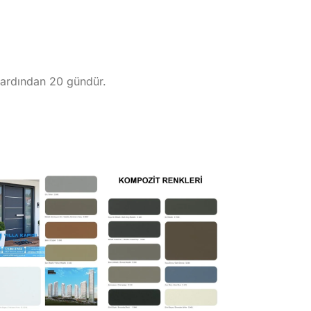
n ardından 20 gündür.