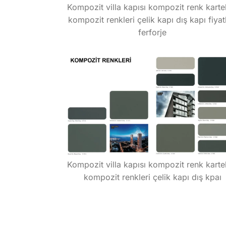
Kompozit villa kapısı kompozit renk karte
kompozit renkleri çelik kapı dış kapı fiyatl
ferforje
Kompozit villa kapısı kompozit renk karte
kompozit renkleri çelik kapı dış kpaı