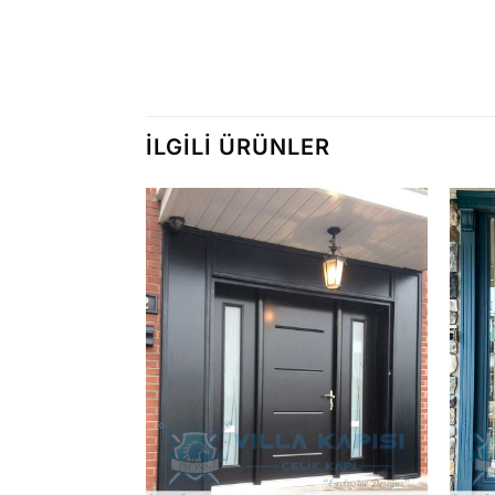
İLGILI ÜRÜNLER