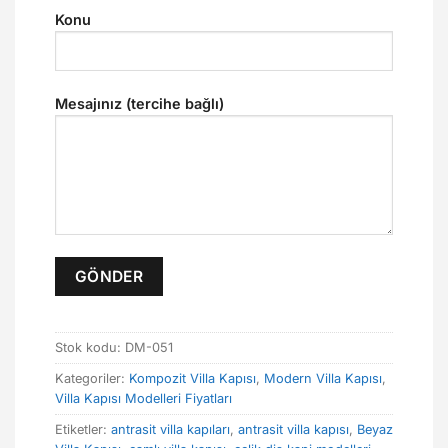
Konu
Mesajınız (tercihe bağlı)
Stok kodu:
DM-051
Kategoriler:
Kompozit Villa Kapısı
,
Modern Villa Kapısı
,
Villa Kapısı Modelleri Fiyatları
Etiketler:
antrasit villa kapıları
,
antrasit villa kapısı
,
Beyaz