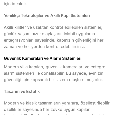
için idealdir.
Yenilikçi Teknolojiler ve Akıllı Kapı Sistemleri
Akıllı kilitler ve uzaktan kontrol edilebilen sistemler,
günlük yaşamınızı kolaylaştırır. Mobil uygulama
entegrasyonları sayesinde, kapınızın güvenliğini her
zaman ve her yerden kontrol edebilirsiniz.
Güvenlik Kameraları ve Alarm Sistemleri
Modern villa kapıları, güvenlik kameraları ve entegre
alarm sistemleri ile donatılabilir. Bu sayede, evinizin
güvenliği için kapsamlı bir sistem oluşturulmuş olur.
Tasarım ve Estetik
Modern ve klasik tasarımların yanı sıra, özelleştirilebilir
özellikler sayesinde her zevke uygun kapılar