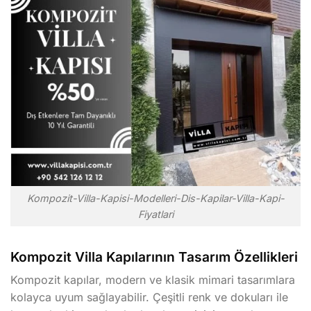
Kompozit-Villa-Kapisi-Modelleri-Dis-Kapilar-Villa-Kapi-
Fiyatlari
Kompozit Villa Kapılarının Tasarım Özellikleri
Kompozit kapılar, modern ve klasik mimari tasarımlara
kolayca uyum sağlayabilir. Çeşitli renk ve dokuları ile