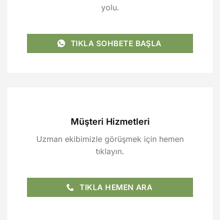
yolu.
TIKLA SOHBETE BAŞLA
Müşteri Hizmetleri
Uzman ekibimizle görüşmek için hemen
tıklayın.
TIKLA HEMEN ARA