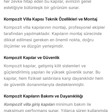
her zevke hitap eden bu kapılar, evinizin genel
estetiğiyle bütünleşik bir görünüm sunar.
Kompozit Villa Kapısı Teknik Özellikleri ve Montaj
Kompozit villa kapılarının montajı, profesyonel ekipler
tarafından yapılmaktadır. Kapıların montaj sürecinde
dikkat edilmesi gereken en önemli nokta, doğru
ölçümler ve düzgün yerleşimdir.
Kompozit Kapılar ve Güvenlik
Kompozit kapılar, gelişmiş kilit sistemleri ve
güçlendirilmiş yapıları ile yüksek güvenlik sunar. Bu
kapılar, hem fiziksel saldırılara karşı dayanıklıdır hem
de güvenlik donanımlarıyla desteklenmiştir.
Kompozit Kapıların Bakımı ve Dayanıklılığı
Kompozit villa giriş kapıları
minimum bakım ile
maksimum performans sunar. Yıllarca süren kullanımda