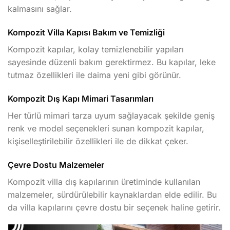
kalmasını sağlar.
Kompozit Villa Kapısı Bakım ve Temizliği
Kompozit kapılar, kolay temizlenebilir yapıları
sayesinde düzenli bakım gerektirmez. Bu kapılar, leke
tutmaz özellikleri ile daima yeni gibi görünür.
Kompozit Dış Kapı Mimari Tasarımları
Her türlü mimari tarza uyum sağlayacak şekilde geniş
renk ve model seçenekleri sunan kompozit kapılar,
kişiselleştirilebilir özellikleri ile de dikkat çeker.
Çevre Dostu Malzemeler
Kompozit villa dış kapılarının üretiminde kullanılan
malzemeler, sürdürülebilir kaynaklardan elde edilir. Bu
da villa kapılarını çevre dostu bir seçenek haline getirir.