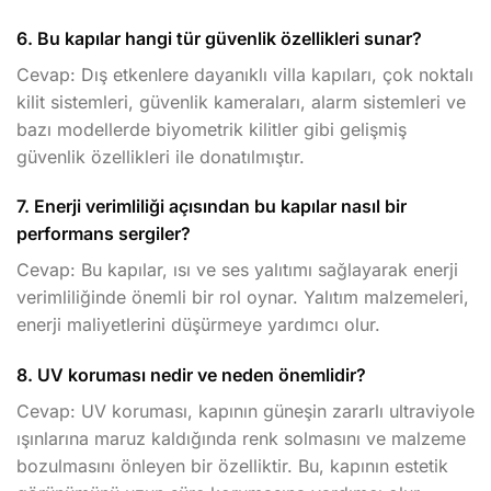
6. Bu kapılar hangi tür güvenlik özellikleri sunar?
Cevap: Dış etkenlere dayanıklı villa kapıları, çok noktalı
kilit sistemleri, güvenlik kameraları, alarm sistemleri ve
bazı modellerde biyometrik kilitler gibi gelişmiş
güvenlik özellikleri ile donatılmıştır.
7. Enerji verimliliği açısından bu kapılar nasıl bir
performans sergiler?
Cevap: Bu kapılar, ısı ve ses yalıtımı sağlayarak enerji
verimliliğinde önemli bir rol oynar. Yalıtım malzemeleri,
enerji maliyetlerini düşürmeye yardımcı olur.
8. UV koruması nedir ve neden önemlidir?
Cevap: UV koruması, kapının güneşin zararlı ultraviyole
ışınlarına maruz kaldığında renk solmasını ve malzeme
bozulmasını önleyen bir özelliktir. Bu, kapının estetik