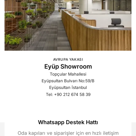
AVRUPA YAKASI
Eyüp Showroom
Topçular Mahallesi
Eyüpsultan Bulvarı
No:59/B
Eyüpsultan İstanbul
Tel: +90 212 674 58 39
Whatsapp Destek Hattı
Oda kapıları ve siparişler için en hızlı iletişim