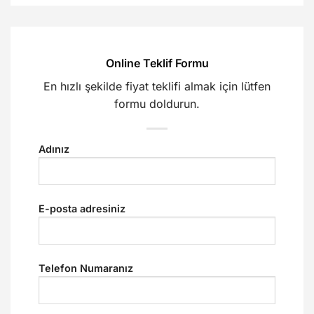
Online Teklif Formu
En hızlı şekilde fiyat teklifi almak için lütfen
formu doldurun.
Adınız
E-posta adresiniz
Telefon Numaranız