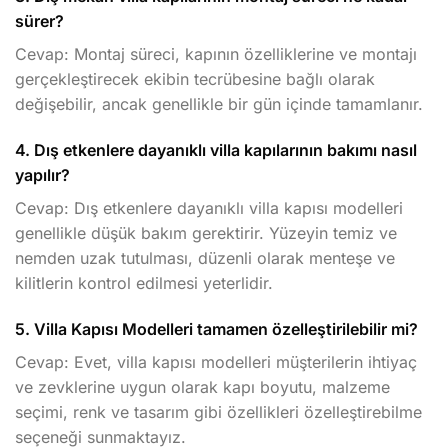
sürer?
Cevap: Montaj süreci, kapının özelliklerine ve montajı
gerçekleştirecek ekibin tecrübesine bağlı olarak
değişebilir, ancak genellikle bir gün içinde tamamlanır.
4. Dış etkenlere dayanıklı villa kapılarının bakımı nasıl
yapılır?
Cevap: Dış etkenlere dayanıklı villa kapısı modelleri
genellikle düşük bakım gerektirir. Yüzeyin temiz ve
nemden uzak tutulması, düzenli olarak menteşe ve
kilitlerin kontrol edilmesi yeterlidir.
5. Villa Kapısı Modelleri tamamen özelleştirilebilir mi?
Cevap: Evet, villa kapısı modelleri müşterilerin ihtiyaç
ve zevklerine uygun olarak kapı boyutu, malzeme
seçimi, renk ve tasarım gibi özellikleri özelleştirebilme
seçeneği sunmaktayız.