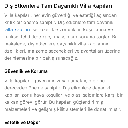
Dış Etkenlere Tam Dayanıklı Villa Kapıları
Villa kapıları, her evin güvenliği ve estetiği açısından
kritik bir öneme sahiptir. Dış etkenlere tam dayanıklı
villa kapıları
ise, özellikle zorlu iklim koşullarına ve
fiziksel tehditlere karşı maksimum koruma sağlar. Bu
makalede, dış etkenlere dayanıklı villa kapılarının
özellikleri, malzeme seçenekleri ve avantajları üzerine
derinlemesine bir bakış sunacağız.
Güvenlik ve Koruma
Villa kapıları, güvenliğinizi sağlamak için birinci
dereceden öneme sahiptir. Dış etkenlere dayanıklı
kapılar, zorlu hava koşulları ve olası saldırılara karşı bir
kalkan görevi görür. Bu kapılar, güçlendirilmiş
malzemeleri ve gelişmiş kilit sistemleri ile donatılmıştır.
Estetik ve Değer