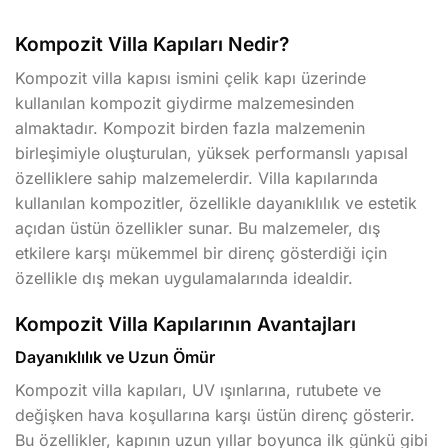
Kompozit Villa Kapıları Nedir?
Kompozit villa kapısı ismini çelik kapı üzerinde
kullanılan kompozit giydirme malzemesinden
almaktadır. Kompozit birden fazla malzemenin
birleşimiyle oluşturulan, yüksek performanslı yapısal
özelliklere sahip malzemelerdir. Villa kapılarında
kullanılan kompozitler, özellikle dayanıklılık ve estetik
açıdan üstün özellikler sunar. Bu malzemeler, dış
etkilere karşı mükemmel bir direnç gösterdiği için
özellikle dış mekan uygulamalarında idealdir.
Kompozit Villa Kapılarının Avantajları
Dayanıklılık ve Uzun Ömür
Kompozit villa kapıları, UV ışınlarına, rutubete ve
değişken hava koşullarına karşı üstün direnç gösterir.
Bu özellikler, kapının uzun yıllar boyunca ilk günkü gibi