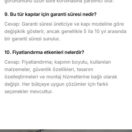
görünümünü uzun süre korumasına yardımcı olur.
9. Bu tür kapılar için garanti süresi nedir?
Cevap: Garanti süresi üreticiye ve kapı modeline göre
değişiklik gösterir, ancak genellikle 5 ila 10 yıl arasında
bir garanti süresi sunulur.
10. Fiyatlandırma etkenleri nelerdir?
Cevap: Fiyatlandırma; kapının boyutu, kullanılan
malzemeler, güvenlik özellikleri, tasarım
özelleştirmeleri ve montaj hizmetlerine bağlı olarak
değişir. Her bütçeye uygun çözümler için farklı
seçenekler mevcuttur.