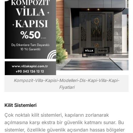
Kompozit-Villa-Kapisi-Modelleri-Dis-Kapi-Villa-Kapi-
Fiyatlari
Kilit Sistemleri
Çok noktalı kilit sistemleri, kapıların zorlanarak
açılmasına karşı ekstra bir güvenlik katmanı sunar. Bu
sistemler, özellikle güvenlik açısından hassas bölgeler