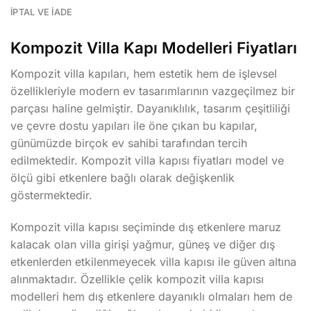
İPTAL VE İADE
Kompozit Villa Kapı Modelleri Fiyatları
Kompozit villa kapıları, hem estetik hem de işlevsel
özellikleriyle modern ev tasarımlarının vazgeçilmez bir
parçası haline gelmiştir. Dayanıklılık, tasarım çeşitliliği
ve çevre dostu yapıları ile öne çıkan bu kapılar,
günümüzde birçok ev sahibi tarafından tercih
edilmektedir. Kompozit villa kapısı fiyatları model ve
ölçü gibi etkenlere bağlı olarak değişkenlik
göstermektedir.
Kompozit villa kapısı seçiminde dış etkenlere maruz
kalacak olan villa girişi yağmur, güneş ve diğer dış
etkenlerden etkilenmeyecek villa kapısı ile güven altına
alınmaktadır. Özellikle çelik kompozit villa kapısı
modelleri hem dış etkenlere dayanıklı olmaları hem de