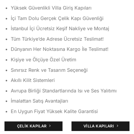
aldı
Yüksek Güvenlikli Villa Giriş Kapıları
İçi Tam Dolu Gerçek Çelik Kapı Güvenliği
İstanbul İçi Ücretsiz Keşif Nakliye ve Montaj
Tüm Türkiye’de Adrese Ücretsiz Teslimat!
Dünyanın Her Noktasına Kargo İle Teslimat!
Kişiye ve Ölçüye Özel Üretim
Sınırsız Renk ve Tasarım Seçeneği
Akıllı Kilit Sistemleri
Avrupa Birliği Standartlarında Isı ve Ses Yalıtımı
İmalattan Satış Avantajları
En Uygun Fiyat Yüksek Kalite Garantisi
ÇELIK KAPILAR
VILLA KAPILARI