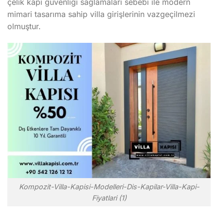
çelik kapı güvenliği sağlamaları sebebi ile modern
mimari tasarıma sahip villa girişlerinin vazgeçilmezi
olmuştur.
Kompozit-Villa-Kapisi-Modelleri-Dis-Kapilar-Villa-Kapi-
Fiyatlari (1)