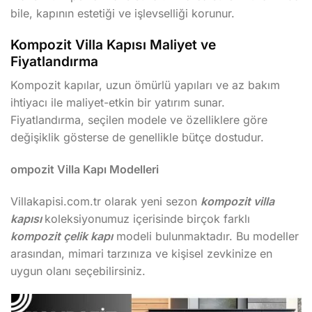
bile, kapının estetiği ve işlevselliği korunur.
Kompozit Villa Kapısı Maliyet ve
Fiyatlandırma
Kompozit kapılar, uzun ömürlü yapıları ve az bakım
ihtiyacı ile maliyet-etkin bir yatırım sunar.
Fiyatlandırma, seçilen modele ve özelliklere göre
değişiklik gösterse de genellikle bütçe dostudur.
ompozit Villa Kapı Modelleri
Villakapisi.com.tr olarak yeni sezon
kompozit villa
kapısı
koleksiyonumuz içerisinde birçok farklı
kompozit çelik kapı
modeli bulunmaktadır. Bu modeller
arasından, mimari tarzınıza ve kişisel zevkinize en
uygun olanı seçebilirsiniz.