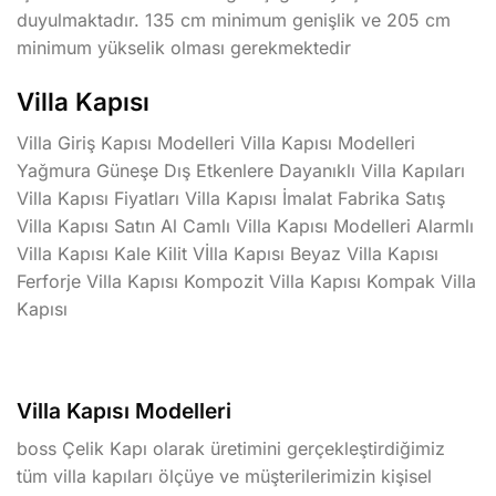
duyulmaktadır. 135 cm minimum genişlik ve 205 cm
minimum yükselik olması gerekmektedir
Villa Kapısı
Villa Giriş Kapısı Modelleri Villa Kapısı Modelleri
Yağmura Güneşe Dış Etkenlere Dayanıklı Villa Kapıları
Villa Kapısı Fiyatları Villa Kapısı İmalat Fabrika Satış
Villa Kapısı Satın Al Camlı Villa Kapısı Modelleri Alarmlı
Villa Kapısı Kale Kilit Vİlla Kapısı Beyaz Villa Kapısı
Ferforje Villa Kapısı Kompozit Villa Kapısı Kompak Villa
Kapısı
Villa Kapısı Modelleri
boss Çelik Kapı olarak üretimini gerçekleştirdiğimiz
tüm villa kapıları ölçüye ve müşterilerimizin kişisel