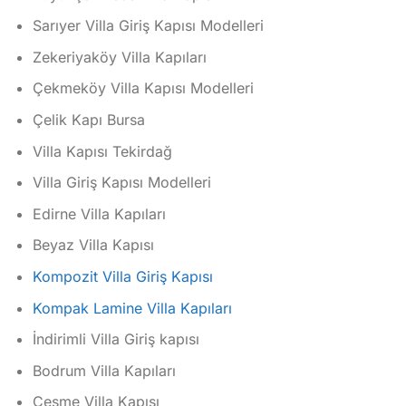
Sarıyer Villa Giriş Kapısı Modelleri
Zekeriyaköy Villa Kapıları
Çekmeköy Villa Kapısı Modelleri
Çelik Kapı Bursa
Villa Kapısı Tekirdağ
Villa Giriş Kapısı Modelleri
Edirne Villa Kapıları
Beyaz Villa Kapısı
Kompozit Villa Giriş Kapısı
Kompak Lamine Villa Kapıları
İndirimli Villa Giriş kapısı
Bodrum Villa Kapıları
Çeşme Villa Kapısı