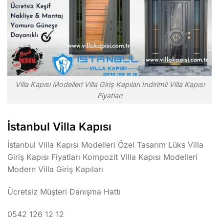
Villa Kapısı Modelleri Villa Giriş Kapıları Indirimli Villa Kapısı
Fiyatları
İstanbul Villa Kapısı
İstanbul Villa Kapısı Modelleri Özel Tasarım Lüks Villa
Giriş Kapısı Fiyatları Kompozit Villa Kapısı Modelleri
Modern Villa Giriş Kapıları
Ücretsiz Müşteri Danışma Hattı
0542 126 12 12