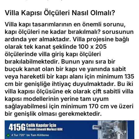
Villa Kapısı Ölçüleri Nasıl Olmalı?
Villa kapı tasarımlarının en önemli sorunu,
kapı ölçüleri ne kadar bırakılmalı? sorusunun
ardında yer almaktadır. Villa projesine bağlı
olarak tek kanat şeklinde 100 x 205
ölçülerinde villa giriş kapı ölçüleri
bırakılabilmektedir. Bunun yanı sıra bir
buçuk kanat olan bir kapı ve yanında sabit
veya hareketli bir kapı alanı için minimum 135
cm bir genişliğe ihtiyaç duyulmaktadır. Bu iki
villa kapısı ölçüsüne ek olarak çift sabitli villa
kapısı modellerinin yerine tam uyum
sağlayabilmesi için minimum 170 cm ve üzeri
bir genişlik olması gerekmektedir.