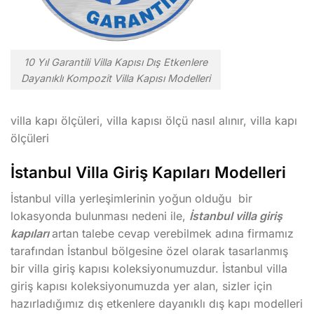
10 Yıl Garantili Villa Kapısı Dış Etkenlere
Dayanıklı Kompozit Villa Kapısı Modelleri
villa kapı ölçüleri, villa kapısı ölçü nasıl alınır, villa kapı
ölçüleri
İstanbul Villa Giriş Kapıları Modelleri
İstanbul villa yerleşimlerinin yoğun olduğu bir
lokasyonda bulunması nedeni ile,
İstanbul villa giriş
kapıları
artan talebe cevap verebilmek adına firmamız
tarafından İstanbul bölgesine özel olarak tasarlanmış
bir villa giriş kapısı koleksiyonumuzdur. İstanbul villa
giriş kapısı koleksiyonumuzda yer alan, sizler için
hazırladığımız dış etkenlere dayanıklı dış kapı modelleri