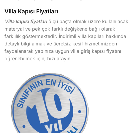
Villa Kapısı Fiyatları
Villa kapısı fiyatları
ölçü başta olmak üzere kullanılacak
materyal ve pek çok farklı değişkene bağlı olarak
farklılık göstermektedir. İndirimli villa kapıları hakkında
detaylı bilgi almak ve ücretsiz keşif hizmetimizden
faydalanarak yapınıza uygun villa giriş kapısı fiyatını
öğrenebilmek için, bizi arayın.