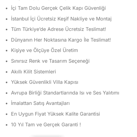
aldı
İçi Tam Dolu Gerçek Çelik Kapı Güvenliği
İstanbul İçi Ücretsiz Keşif Nakliye ve Montaj
Tüm Türkiye’de Adrese Ücretsiz Teslimat!
Dünyanın Her Noktasına Kargo İle Teslimat!
Kişiye ve Ölçüye Özel Üretim
Sınırsız Renk ve Tasarım Seçeneği
Akıllı Kilit Sistemleri
Yüksek Güvenlikli Villa Kapısı
Avrupa Birliği Standartlarında Isı ve Ses Yalıtımı
İmalattan Satış Avantajları
En Uygun Fiyat Yüksek Kalite Garantisi
10 Yıl Tam ve Gerçek Garanti !