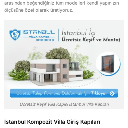
arasından beğendiğiniz tüm modelleri kendi yapınızın
ölçüsüne özel olarak üretiyoruz.
Ücretsiz Keşif Villa Kapısı Istanbul Villa Kapıları
İstanbul Kompozit Villa Giriş Kapıları