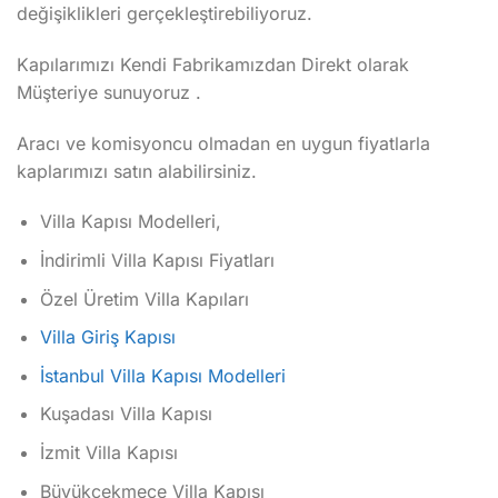
değişiklikleri gerçekleştirebiliyoruz.
Kapılarımızı Kendi Fabrikamızdan Direkt olarak
Müşteriye sunuyoruz .
Aracı ve komisyoncu olmadan en uygun fiyatlarla
kaplarımızı satın alabilirsiniz.
Villa Kapısı Modelleri,
İndirimli Villa Kapısı Fiyatları
Özel Üretim Villa Kapıları
Villa Giriş Kapısı
İstanbul Villa Kapısı Modelleri
Kuşadası Villa Kapısı
İzmit Villa Kapısı
Büyükçekmece Villa Kapısı