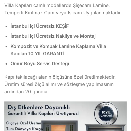
Villa Kapıları camlı modellerde Şişecam Lamine,
Temperli Kırılmaz Cam veya Isıcam Uygulanmaktadır.
İstanbul içi Ücretsiz KEŞİF
İstanbul içi Ücretsiz Nakliye ve Montaj
Kompozit ve Kompak Lamine Kaplama Villa
Kapıları 10 YIL GARANTİ
Ömür Boyu Servis Desteği
Kapı takılacağı alanın ölçüsüne özel üretilmektedir.
Üretim süresi ölçü alımı ve sözleşme yapılmasının
ardından 20 gündür.