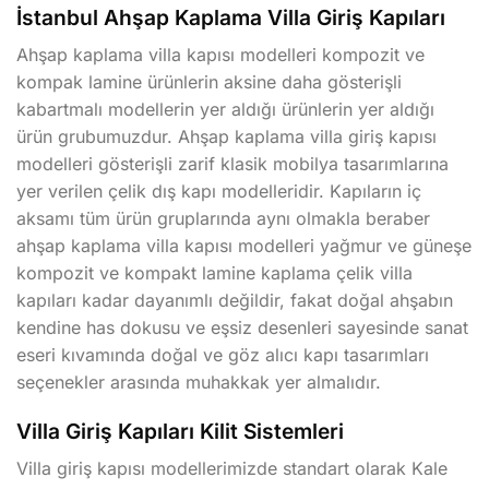
İstanbul Ahşap Kaplama Villa Giriş Kapıları
Ahşap kaplama villa kapısı modelleri kompozit ve
kompak lamine ürünlerin aksine daha gösterişli
kabartmalı modellerin yer aldığı ürünlerin yer aldığı
ürün grubumuzdur. Ahşap kaplama villa giriş kapısı
modelleri gösterişli zarif klasik mobilya tasarımlarına
yer verilen çelik dış kapı modelleridir. Kapıların iç
aksamı tüm ürün gruplarında aynı olmakla beraber
ahşap kaplama villa kapısı modelleri yağmur ve güneşe
kompozit ve kompakt lamine kaplama çelik villa
kapıları kadar dayanımlı değildir, fakat doğal ahşabın
kendine has dokusu ve eşsiz desenleri sayesinde sanat
eseri kıvamında doğal ve göz alıcı kapı tasarımları
seçenekler arasında muhakkak yer almalıdır.
Villa Giriş Kapıları Kilit Sistemleri
Villa giriş kapısı modellerimizde standart olarak Kale