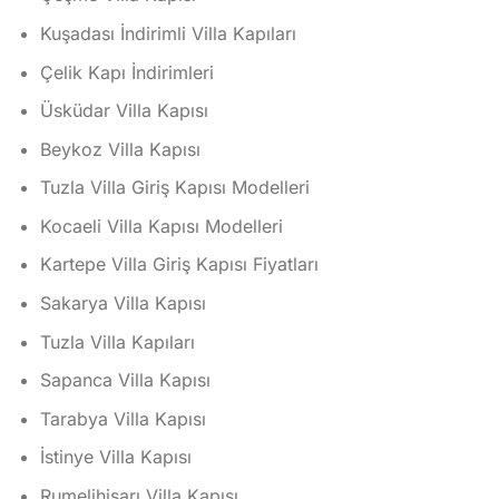
Kuşadası İndirimli Villa Kapıları
Çelik Kapı İndirimleri
Üsküdar Villa Kapısı
Beykoz Villa Kapısı
Tuzla Villa Giriş Kapısı Modelleri
Kocaeli Villa Kapısı Modelleri
Kartepe Villa Giriş Kapısı Fiyatları
Sakarya Villa Kapısı
Tuzla Villa Kapıları
Sapanca Villa Kapısı
Tarabya Villa Kapısı
İstinye Villa Kapısı
Rumelihisarı Villa Kapısı