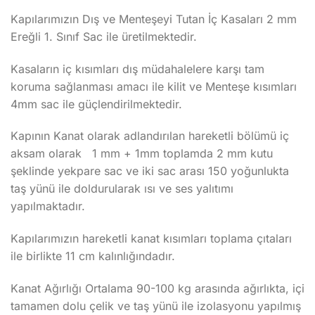
Kapılarımızın Dış ve Menteşeyi Tutan İç Kasaları 2 mm
Ereğli 1. Sınıf Sac ile üretilmektedir.
Kasaların iç kısımları dış müdahalelere karşı tam
koruma sağlanması amacı ile kilit ve Menteşe kısımları
4mm sac ile güçlendirilmektedir.
Kapının Kanat olarak adlandırılan hareketli bölümü iç
aksam olarak 1 mm + 1mm toplamda 2 mm kutu
şeklinde yekpare sac ve iki sac arası 150 yoğunlukta
taş yünü ile doldurularak ısı ve ses yalıtımı
yapılmaktadır.
Kapılarımızın hareketli kanat kısımları toplama çıtaları
ile birlikte 11 cm kalınlığındadır.
Kanat Ağırlığı Ortalama 90-100 kg arasında ağırlıkta, içi
tamamen dolu çelik ve taş yünü ile izolasyonu yapılmış