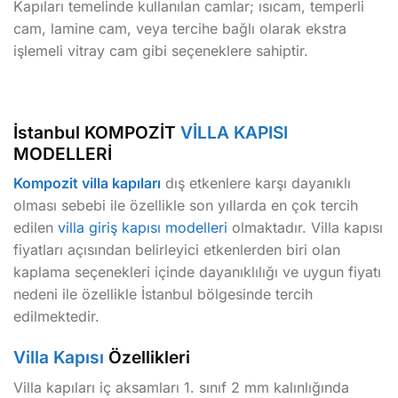
Kapıları temelinde kullanılan camlar; ısıcam, temperli
cam, lamine cam, veya tercihe bağlı olarak ekstra
işlemeli vitray cam gibi seçeneklere sahiptir.
İstanbul KOMPOZİT
VİLLA KAPISI
MODELLERİ
Kompozit villa kapıları
dış etkenlere karşı dayanıklı
olması sebebi ile özellikle son yıllarda en çok tercih
edilen
villa giriş kapısı modelleri
olmaktadır. Villa kapısı
fiyatları açısından belirleyici etkenlerden biri olan
kaplama seçenekleri içinde dayanıklılığı ve uygun fiyatı
nedeni ile özellikle İstanbul bölgesinde tercih
edilmektedir.
Villa Kapısı
Özellikleri
Villa kapıları iç aksamları 1. sınıf 2 mm kalınlığında