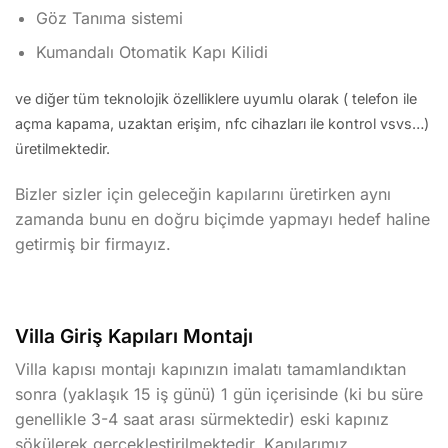
Göz Tanıma sistemi
Kumandalı Otomatik Kapı Kilidi
ve diğer tüm teknolojik özelliklere uyumlu olarak ( telefon ile
açma kapama, uzaktan erişim, nfc cihazları ile kontrol vsvs…)
üretilmektedir.
Bizler sizler için geleceğin kapılarını üretirken aynı
zamanda bunu en doğru biçimde yapmayı hedef haline
getirmiş bir firmayız.
Villa Giriş Kapıları Montajı
Villa kapısı montajı kapınızın imalatı tamamlandıktan
sonra (yaklaşık 15 iş günü) 1 gün içerisinde (ki bu süre
genellikle 3-4 saat arası sürmektedir) eski kapınız
sökülerek gerçekleştirilmektedir. Kapılarımız