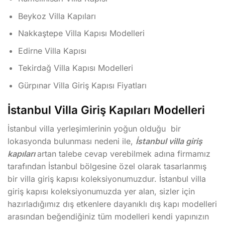
Beykoz Villa Kapıları
Nakkaştepe Villa Kapısı Modelleri
Edirne Villa Kapısı
Tekirdağ Villa Kapısı Modelleri
Gürpınar Villa Giriş Kapısı Fiyatları
İstanbul Villa Giriş Kapıları Modelleri
İstanbul villa yerleşimlerinin yoğun olduğu bir
lokasyonda bulunması nedeni ile,
İstanbul villa giriş
kapıları
artan talebe cevap verebilmek adına firmamız
tarafından İstanbul bölgesine özel olarak tasarlanmış
bir villa giriş kapısı koleksiyonumuzdur. İstanbul villa
giriş kapısı koleksiyonumuzda yer alan, sizler için
hazırladığımız dış etkenlere dayanıklı dış kapı modelleri
arasından beğendiğiniz tüm modelleri kendi yapınızın