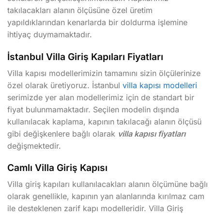
takılacakları alanın ölçüsüne özel üretim
yapıldıklarından kenarlarda bir doldurma işlemine
ihtiyaç duymamaktadır.
İstanbul Villa Giriş Kapıları Fiyatları
Villa kapısı modellerimizin tamamını sizin ölçülerinize
özel olarak üretiyoruz. İstanbul
villa kapısı modelleri
serimizde yer alan modellerimiz için de standart bir
fiyat bulunmamaktadır. Seçilen modelin dışında
kullanılacak kaplama, kapının takılacağı alanın ölçüsü
gibi değişkenlere bağlı olarak
villa kapısı fiyatları
değişmektedir.
Camlı Villa Giriş Kapısı
Villa giriş kapıları kullanılacakları alanın ölçümüne bağlı
olarak genellikle, kapının yan alanlarında kırılmaz cam
ile desteklenen zarif kapı modelleridir. Villa Giriş