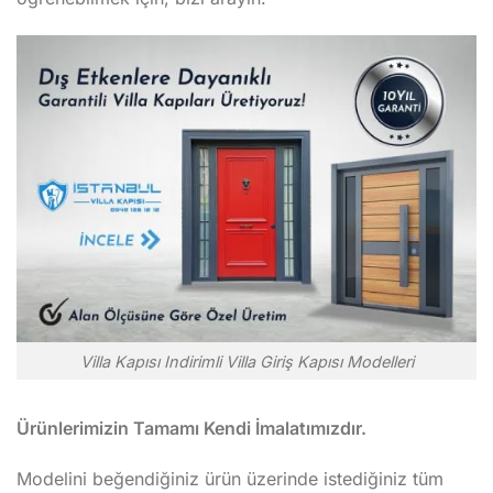
Villa Kapısı Indirimli Villa Giriş Kapısı Modelleri
Ürünlerimizin Tamamı Kendi İmalatımızdır.
Modelini beğendiğiniz ürün üzerinde istediğiniz tüm