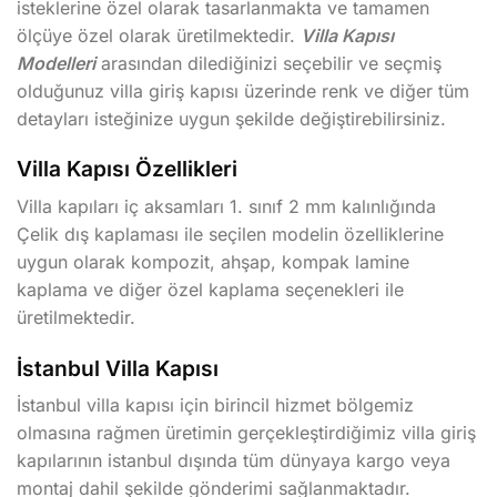
isteklerine özel olarak tasarlanmakta ve tamamen
ölçüye özel olarak üretilmektedir.
Villa Kapısı
Modelleri
arasından dilediğinizi seçebilir ve seçmiş
olduğunuz villa giriş kapısı üzerinde renk ve diğer tüm
detayları isteğinize uygun şekilde değiştirebilirsiniz.
Villa Kapısı Özellikleri
Villa kapıları iç aksamları 1. sınıf 2 mm kalınlığında
Çelik dış kaplaması ile seçilen modelin özelliklerine
uygun olarak kompozit, ahşap, kompak lamine
kaplama ve diğer özel kaplama seçenekleri ile
üretilmektedir.
İstanbul Villa Kapısı
İstanbul villa kapısı için birincil hizmet bölgemiz
olmasına rağmen üretimin gerçekleştirdiğimiz villa giriş
kapılarının istanbul dışında tüm dünyaya kargo veya
montaj dahil şekilde gönderimi sağlanmaktadır.