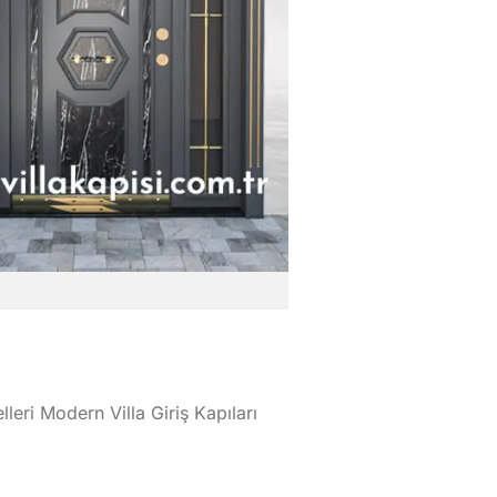
lleri Modern Villa Giriş Kapıları