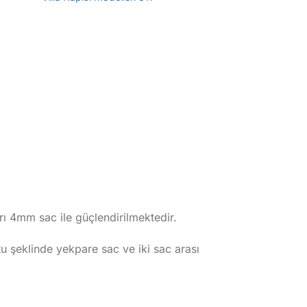
rı 4mm sac ile güçlendirilmektedir.
şeklinde yekpare sac ve iki sac arası