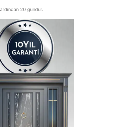
n ardından 20 gündür.