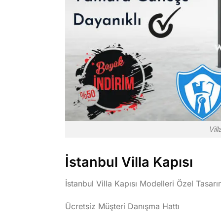
Vill
İstanbul Villa Kapısı
İstanbul Villa Kapısı Modelleri Özel Tasarı
Ücretsiz Müşteri Danışma Hattı