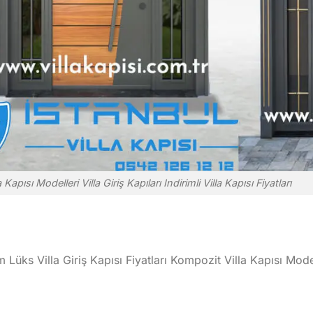
a Kapısı Modelleri Villa Giriş Kapıları Indirimli Villa Kapısı Fiyatları
m Lüks Villa Giriş Kapısı Fiyatları Kompozit Villa Kapısı Mode