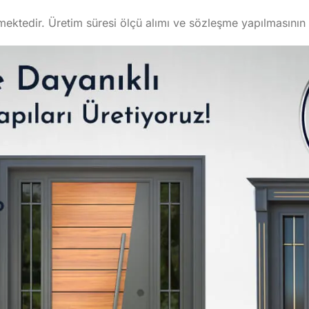
lmektedir. Üretim süresi ölçü alımı ve sözleşme yapılmasını