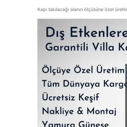
Kapı takılacağı alanın ölçüsüne özel üreti