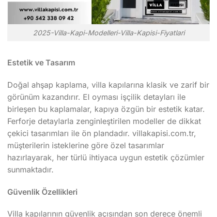
2025-Villa-Kapi-Modelleri-Villa-Kapisi-Fiyatlari
Estetik ve Tasarım
Doğal ahşap kaplama, villa kapılarına klasik ve zarif bir
görünüm kazandırır. El oyması işçilik detayları ile
birleşen bu kaplamalar, kapıya özgün bir estetik katar.
Ferforje detaylarla zenginleştirilen modeller de dikkat
çekici tasarımları ile ön plandadır. villakapisi.com.tr,
müşterilerin isteklerine göre özel tasarımlar
hazırlayarak, her türlü ihtiyaca uygun estetik çözümler
sunmaktadır.
Güvenlik Özellikleri
Villa kapılarının güvenlik açısından son derece önemli