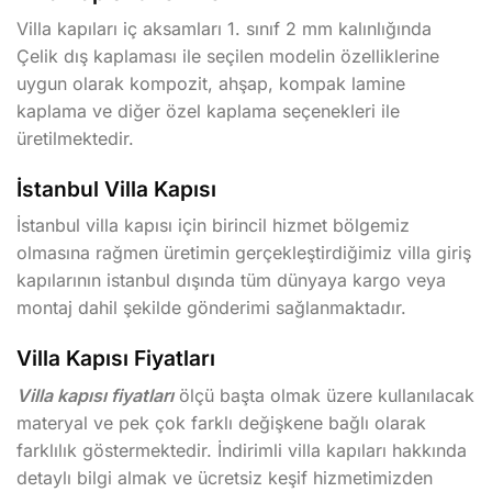
Villa kapıları iç aksamları 1. sınıf 2 mm kalınlığında
Çelik dış kaplaması ile seçilen modelin özelliklerine
uygun olarak kompozit, ahşap, kompak lamine
kaplama ve diğer özel kaplama seçenekleri ile
üretilmektedir.
İstanbul Villa Kapısı
İstanbul villa kapısı için birincil hizmet bölgemiz
olmasına rağmen üretimin gerçekleştirdiğimiz villa giriş
kapılarının istanbul dışında tüm dünyaya kargo veya
montaj dahil şekilde gönderimi sağlanmaktadır.
Villa Kapısı Fiyatları
Villa kapısı fiyatları
ölçü başta olmak üzere kullanılacak
materyal ve pek çok farklı değişkene bağlı olarak
farklılık göstermektedir. İndirimli villa kapıları hakkında
detaylı bilgi almak ve ücretsiz keşif hizmetimizden