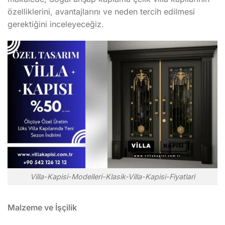
özelliklerini, avantajlarını ve neden tercih edilmesi
gerektiğini inceleyeceğiz.
Villa-Kapisi-Modelleri-Klasik-Villa-Kapisi-Fiyatlari
Malzeme ve İşçilik