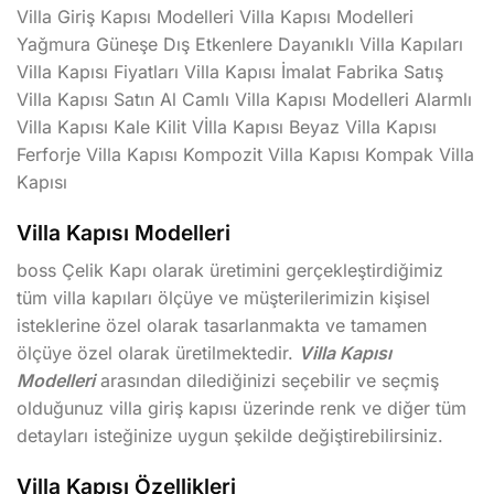
Villa Giriş Kapısı Modelleri Villa Kapısı Modelleri
Yağmura Güneşe Dış Etkenlere Dayanıklı Villa Kapıları
Villa Kapısı Fiyatları Villa Kapısı İmalat Fabrika Satış
Villa Kapısı Satın Al Camlı Villa Kapısı Modelleri Alarmlı
Villa Kapısı Kale Kilit Vİlla Kapısı Beyaz Villa Kapısı
Ferforje Villa Kapısı Kompozit Villa Kapısı Kompak Villa
Kapısı
Villa Kapısı Modelleri
boss Çelik Kapı olarak üretimini gerçekleştirdiğimiz
tüm villa kapıları ölçüye ve müşterilerimizin kişisel
isteklerine özel olarak tasarlanmakta ve tamamen
ölçüye özel olarak üretilmektedir.
Villa Kapısı
Modelleri
arasından dilediğinizi seçebilir ve seçmiş
olduğunuz villa giriş kapısı üzerinde renk ve diğer tüm
detayları isteğinize uygun şekilde değiştirebilirsiniz.
Villa Kapısı Özellikleri