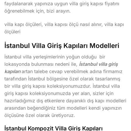
faydalanarak yapınıza uygun villa giriş kapısı fiyatını
öğrenebilmek için, bizi arayın.
villa kapı ölçüleri, villa kapısı ölçü nasıl alınır, villa kapı
ölçüleri
İstanbul Villa Giriş Kapıları Modelleri
İstanbul villa yerleşimlerinin yoğun olduğu bir
lokasyonda bulunması nedeni ile,
İstanbul villa giriş
kapıları
artan talebe cevap verebilmek adına firmamız
tarafından İstanbul bölgesine özel olarak tasarlanmış
bir villa giriş kapısı koleksiyonumuzdur. İstanbul villa
giriş kapısı koleksiyonumuzda yer alan, sizler için
hazırladığımız dış etkenlere dayanıklı dış kapı modelleri
arasından beğendiğiniz tüm modelleri kendi yapınızın
ölçüsüne özel olarak üretiyoruz.
İstanbul Kompozit Villa Giriş Kapıları