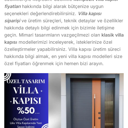
fiyatları
hakkında bilgi alarak bütçenize uygun
seçenekleri değerlendirebilirsiniz.
Villa kapısı
siparişi
ve üretim süreçleri, teknik detaylar ve özellikler
hakkında detaylı bilgi edinmek için bizimle iletişime
geçin. Mimari tasarımların vazgeçilmezi olan
klasik villa
kapısı
modellerimizi inceleyerek, isteklerinize özel
özelleştirmeler yapabilirsiniz. Villa kapısı üretim süreci
hakkında bilgi almak, en yeni villa kapısı modelleri size
özel fiyatları öğrenmek için hemen bizi arayın.