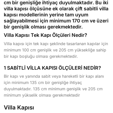
cm bir genişliğe ihtiyaç duyulmaktadır. Bu iki
villa kapısı ölçüsüne ek olarak çift sabitli villa
kapısı modellerinin yerine tam uyum
sağlayabilmesi için minimum 170 cm ve üzeri
bir genişlik olması gerekmektedir.
Villa Kapısı Tek Kapı Ölçüleri Nedir?
Villa kapısı için tek kapı şeklinde tasarlanan kapılar için
minimum 100 cm genişlik ve 205 cm yüksekliğe sahip
bir kapı boşluğu olması gerekmektedir.
1 SABİTLİ VİLLA KAPISI ÖLÇÜLERİ NEDİR?
Bir kapı ve yanında sabit veya hareketli bir kapı alanı
için minimum 135 cm bir genişliğe ihtiyaç
duyulmaktadır. 135 cm minimum genişlik ve 205 cm
minimum yükselik olması gerekmektedir
Villa Kapısı