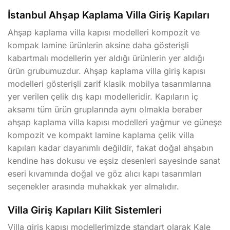
İstanbul Ahşap Kaplama Villa Giriş Kapıları
Ahşap kaplama villa kapısı modelleri kompozit ve
kompak lamine ürünlerin aksine daha gösterişli
kabartmalı modellerin yer aldığı ürünlerin yer aldığı
ürün grubumuzdur. Ahşap kaplama villa giriş kapısı
modelleri gösterişli zarif klasik mobilya tasarımlarına
yer verilen çelik dış kapı modelleridir. Kapıların iç
aksamı tüm ürün gruplarında aynı olmakla beraber
ahşap kaplama villa kapısı modelleri yağmur ve güneşe
kompozit ve kompakt lamine kaplama çelik villa
kapıları kadar dayanımlı değildir, fakat doğal ahşabın
kendine has dokusu ve eşsiz desenleri sayesinde sanat
eseri kıvamında doğal ve göz alıcı kapı tasarımları
seçenekler arasında muhakkak yer almalıdır.
Villa Giriş Kapıları Kilit Sistemleri
Villa giriş kapısı modellerimizde standart olarak Kale