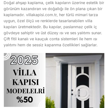
Doğal ahşap kaplama, çelik kapıların üzerine estetik bir
görünüm kazandıran ve doğallığı ile ön plana çıkan bir
kaplamadır. villakapisi.com.tr, her türlü mimari tarza
uygun, özel ölçü ve renklerde tasarlanabilen villa
kapıları üretmektedir. Bu kapılar, paslanmaz çelik iç
gövdeye sahiptir ve üst düzey ısı ve ses yalıtımı sunar.
Çift fitil kanalı ve kauçuk conta sistemleri ile hem ısı
yalıtımı hem de sessiz kapanma özellikleri sağlarlar.