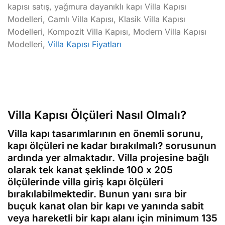
kapısı satış, yağmura dayanıklı kapı Villa Kapısı
Modelleri, Camlı Villa Kapısı, Klasik Villa Kapısı
Modelleri, Kompozit Villa Kapısı, Modern Villa Kapısı
Modelleri,
Villa Kapısı Fiyatları
Villa Kapısı Ölçüleri Nasıl Olmalı?
Villa kapı tasarımlarının en önemli sorunu,
kapı ölçüleri ne kadar bırakılmalı? sorusunun
ardında yer almaktadır. Villa projesine bağlı
olarak tek kanat şeklinde 100 x 205
ölçülerinde villa giriş kapı ölçüleri
bırakılabilmektedir. Bunun yanı sıra bir
buçuk kanat olan bir kapı ve yanında sabit
veya hareketli bir kapı alanı için minimum 135