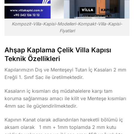
Kompozit-Villa-Kapisi-Modelleri-Kompakt-Villa-Kapisi-
Fiyatlari
Ahşap Kaplama Çelik Villa Kapısı
Teknik Özellikleri
Kapılarımızın Dış ve Menteşeyi Tutan İç Kasaları 2 mm
Ereğli 1. Sınıf Sac ile üretilmektedir.
Kasaların iç kısımları dış müdahalelere karşı tam
koruma sağlanması amacı ile kilit ve Menteşe kısımları
4mm sac ile güçlendirilmektedir.
Kapının Kanat olarak adlandırılan hareketli bölümü iç
aksam olarak 1 mm + 1mm toplamda 2 mm kutu