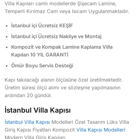
Villa Kapıları camlı modellerde Şişecam Lamine,
Temperli Kırılmaz Cam veya Isıcam Uygulanmaktadır.
İstanbul içi Ücretsiz KEŞİF
İstanbul içi Ücretsiz Nakliye ve Montaj
Kompozit ve Kompak Lamine Kaplama Villa
Kapıları 10 YIL GARANTİ
Ömür Boyu Servis Desteği
Kapı takılacağı alanın ölçüsüne özel üretilmektedir.
Üretim süresi ölçü alımı ve sözleşme yapılmasının
ardından 20 gündür.
İstanbul Villa Kapısı
İstanbul Villa Kapısı
Modelleri Özel Tasarım Lüks Villa
Giriş Kapısı Fiyatları Kompozit
Villa Kapısı Modelleri
Modern Villa Giriş Kapıları