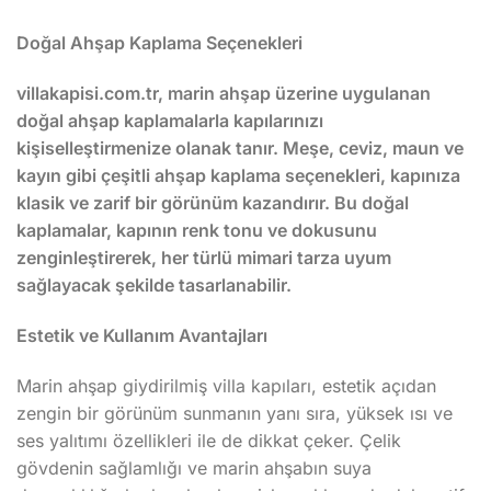
Doğal Ahşap Kaplama Seçenekleri
villakapisi.com.tr, marin ahşap üzerine uygulanan
doğal ahşap kaplamalarla kapılarınızı
kişiselleştirmenize olanak tanır. Meşe, ceviz, maun ve
kayın gibi çeşitli ahşap kaplama seçenekleri, kapınıza
klasik ve zarif bir görünüm kazandırır. Bu doğal
kaplamalar, kapının renk tonu ve dokusunu
zenginleştirerek, her türlü mimari tarza uyum
sağlayacak şekilde tasarlanabilir.
Estetik ve Kullanım Avantajları
Marin ahşap giydirilmiş villa kapıları, estetik açıdan
zengin bir görünüm sunmanın yanı sıra, yüksek ısı ve
ses yalıtımı özellikleri ile de dikkat çeker. Çelik
gövdenin sağlamlığı ve marin ahşabın suya