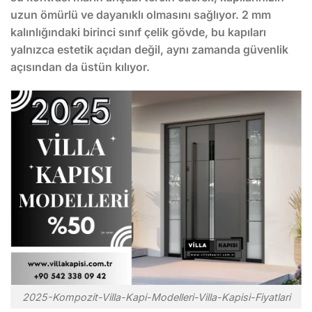
uzun ömürlü ve dayanıklı olmasını sağlıyor. 2 mm
kalınlığındaki birinci sınıf çelik gövde, bu kapıları
yalnızca estetik açıdan değil, aynı zamanda güvenlik
açısından da üstün kılıyor.
2025-Kompozit-Villa-Kapi-Modelleri-Villa-Kapisi-Fiyatlari