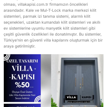
olması, villakapisi.com.tr firmamızın öncelikleri
arasındadır. Kale ve Mul-T-Lock marka merkezi kilit
sistemleri, parmak izi tanıma sistemi, alarmlı kilit
seçenekleri, uzaktan kumandalı kilit sistemleri ve akıllı
ev sistemlerine uyumlu manyetik kilit sistemleri gibi
çeşitli güvenlik özellikleri ile donatılmıştır. Bu sistemler,
Türkiye’nin en güvenli villa kapılarını oluşturmak için bir
araya getirilmiştir.