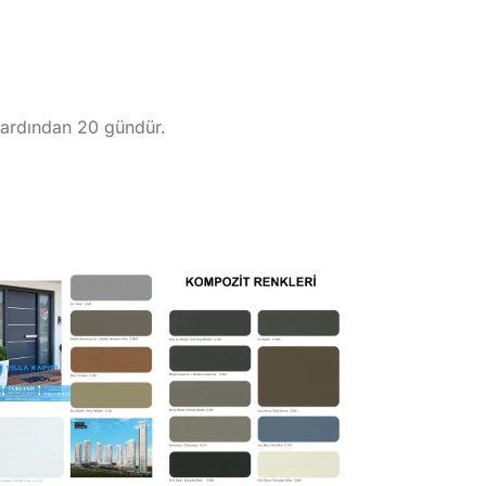
n ardından 20 gündür.