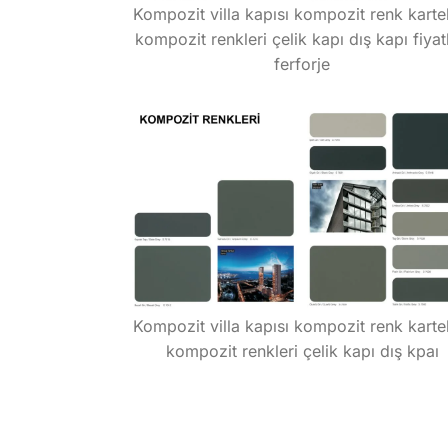
Kompozit villa kapısı kompozit renk karte
kompozit renkleri çelik kapı dış kapı fiyatl
ferforje
Kompozit villa kapısı kompozit renk karte
kompozit renkleri çelik kapı dış kpaı