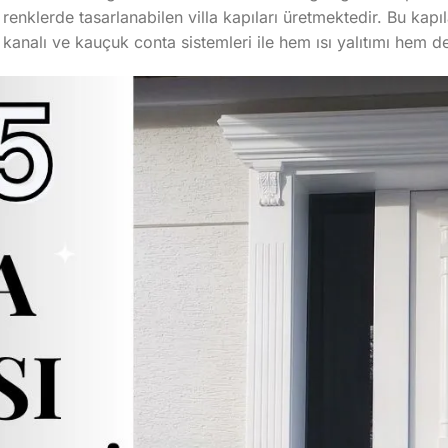
renklerde tasarlanabilen villa kapıları üretmektedir. Bu kap
til kanalı ve kauçuk conta sistemleri ile hem ısı yalıtımı hem 