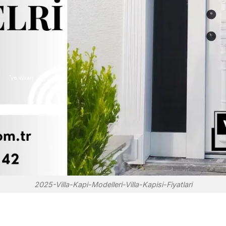
2025-Villa-Kapi-Modelleri-Villa-Kapisi-Fiyatlari