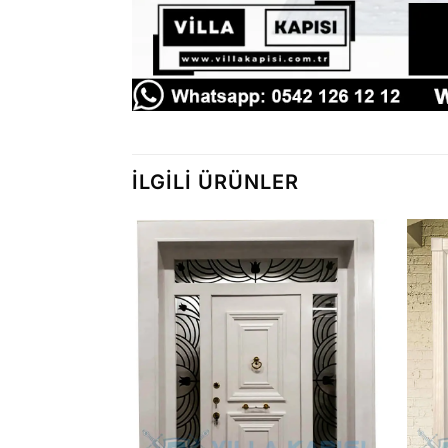
İLGILI ÜRÜNLER