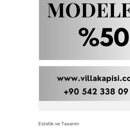
Estetik ve Tasarım