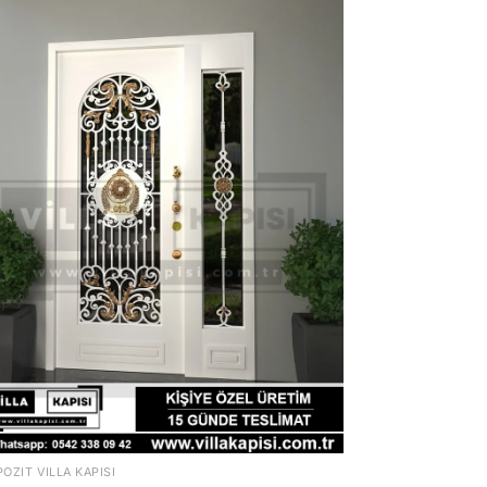
OZIT VILLA KAPISI