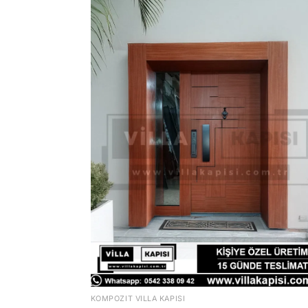
KOMPOZIT VILLA KAPISI